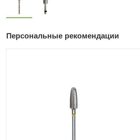
Персональные рекомендации