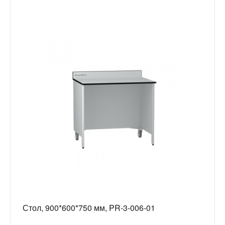
Стол, 900*600*750 мм, PR-3-006-01