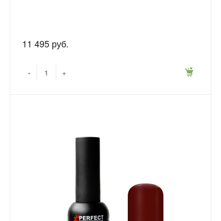
11 495 руб.
-
+