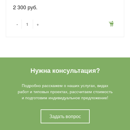
2 300 руб.
-
+
Нужна консультация?
Подробно расскажем о наших услугах, видах
работ и типовых проектах, рассчитаем стоимость
и подготовим индивидуальное предложение!
Задать вопрос