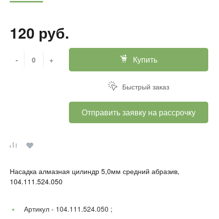
120 руб.
Купить
-
+
Быстрый заказ
Отправить заявку на рассрочку
Насадка алмазная цилиндр 5,0мм средний абразив,
104.111.524.050
Артикул -
104.111.524.050 ;