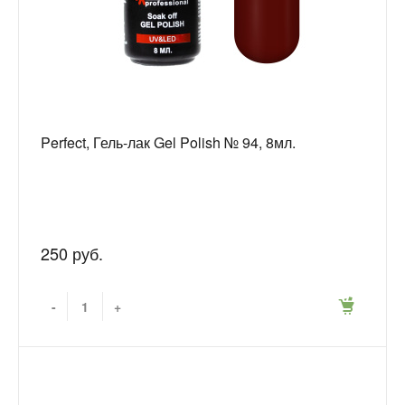
Perfect, Гель-лак Gel Polish № 94, 8мл.
250 руб.
-
+