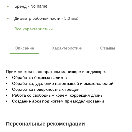
Бренд -
No name;
Диаметр рабочей части -
5,0 мм;
Все характеристики
Описание
Характеристики
Отзывы
Применяется в аппаратном маникюре и педикюре:
• Обработка боковых валиков
• Обработка, удаление натоптышей и омозолелостей
• Обработка поверхностных трещин
• Работа со свободным краем, коррекция длины
• Создание арки под ногтем при моделировании
Персональные рекомендации