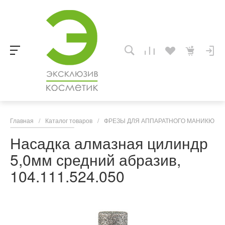
Главная
/
Каталог товаров
/
ФРЕЗЫ ДЛЯ АППАРАТНОГО МАНИКЮРА,
Насадка алмазная цилиндр
5,0мм средний абразив,
104.111.524.050