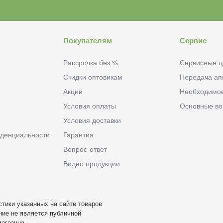
Покупателям
Сервис
Рассрочка без %
Сервисные ц
Скидки оптовикам
Передача ап
Акции
Необходимо
Условия оплаты
Основные в
Условия доставки
денциальности
Гарантия
Вопрос-ответ
Видео продукции
тики указанных на сайте товаров
ие не является публичной
агазина.