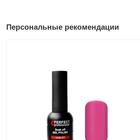
Персональные рекомендации