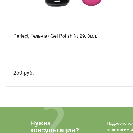
Perfect, Гель-лак Gel Polish № 29, 8мл.
250 руб.
Нужна
Подробно рас
консультация?
подготовим 