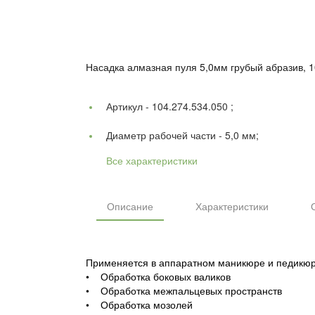
Насадка алмазная пуля 5,0мм грубый абразив, 1
Артикул -
104.274.534.050 ;
Диаметр рабочей части -
5,0 мм;
Все характеристики
Описание
Характеристики
Применяется в аппаратном маникюре и педикюр
• Обработка боковых валиков
• Обработка межпальцевых пространств
• Обработка мозолей