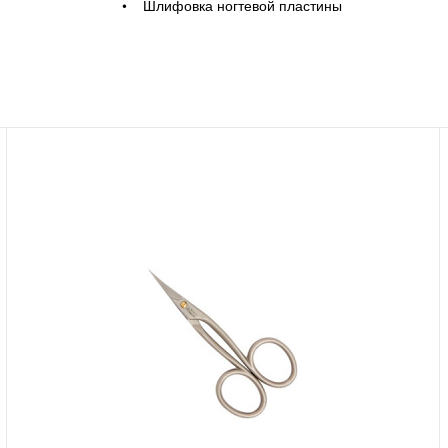
• Шлифовка ногтевой пластины