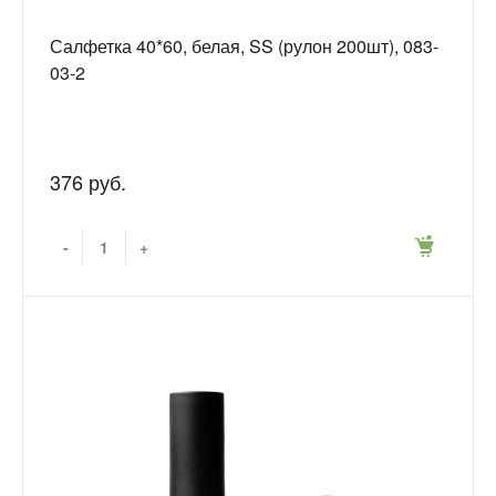
Салфетка 40*60, белая, SS (рулон 200шт), 083-
03-2
376 руб.
-
+