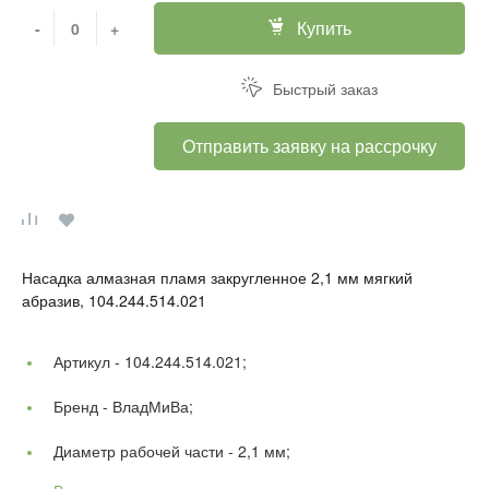
Купить
-
+
Быстрый заказ
Отправить заявку на рассрочку
Насадка алмазная пламя закругленное 2,1 мм мягкий
абразив, 104.244.514.021
Артикул -
104.244.514.021;
Бренд -
ВладМиВа;
Диаметр рабочей части -
2,1 мм;