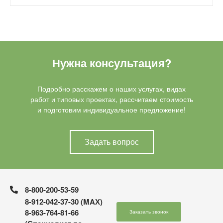
Нужна консультация?
Подробно расскажем о наших услугах, видах
работ и типовых проектах, рассчитаем стоимость
и подготовим индивидуальное предложение!
Задать вопрос
8-800-200-53-59
8-912-042-37-30 (MAХ)
8-963-764-81-66
Заказать звонок