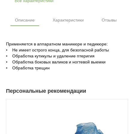
Все характеристики
Описание
Характеристики
Отзывы
Применяется в аппаратном маникюре и педикюре:
• Не имеет острого конца, для безопасной работы
• Обработка кутикулы и удаление птеригия
• Обработка боковых валиков и ногтевой выемки
• Обработка трещин
Персональные рекомендации