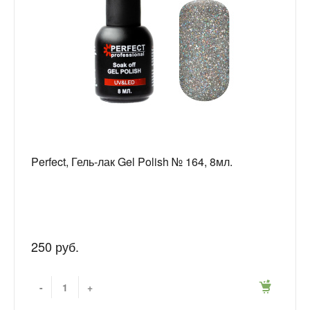
Perfect, Гель-лак Gel Polish № 164, 8мл.
250 руб.
-
+