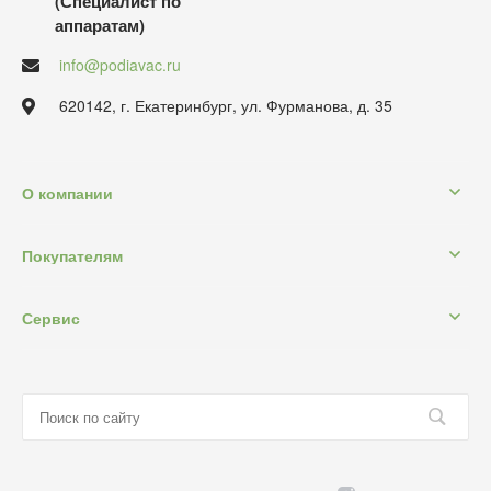
(Специалист по
аппаратам)
info@podiavac.ru
620142, г. Екатеринбург, ул. Фурманова, д. 35
О компании
Покупателям
Сервис