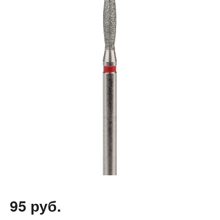
95 руб.