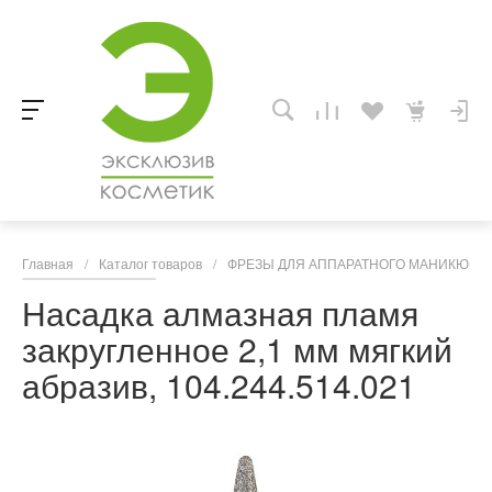
Главная
/
Каталог товаров
/
ФРЕЗЫ ДЛЯ АППАРАТНОГО МАНИКЮРА,
Насадка алмазная пламя
закругленное 2,1 мм мягкий
абразив, 104.244.514.021