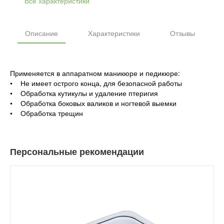
Все характеристики
Описание
Характеристики
Отзывы
Применяется в аппаратном маникюре и педикюре:
• Не имеет острого конца, для безопасной работы
• Обработка кутикулы и удаление птеригия
• Обработка боковых валиков и ногтевой выемки
• Обработка трещин
Персональные рекомендации