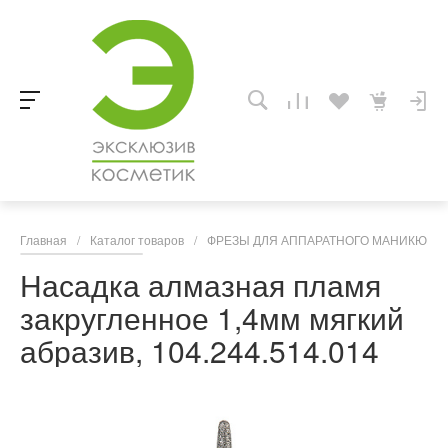
Главная
/
Каталог товаров
/
ФРЕЗЫ ДЛЯ АППАРАТНОГО МАНИКЮРА,
Насадка алмазная пламя
закругленное 1,4мм мягкий
абразив, 104.244.514.014