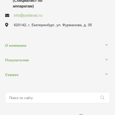
(Специалист по
аппаратам)
info@podiavac.ru
620142, г. Екатеринбург, ул. Фурманова, д. 35
О компании
Покупателям
Сервис