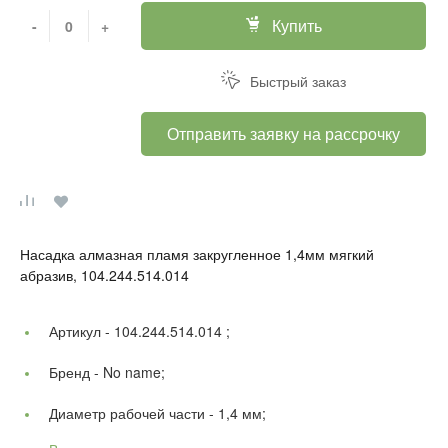
Купить
-
+
Быстрый заказ
Отправить заявку на рассрочку
Насадка алмазная пламя закругленное 1,4мм мягкий
абразив, 104.244.514.014
Артикул -
104.244.514.014 ;
Бренд -
No name;
Диаметр рабочей части -
1,4 мм;