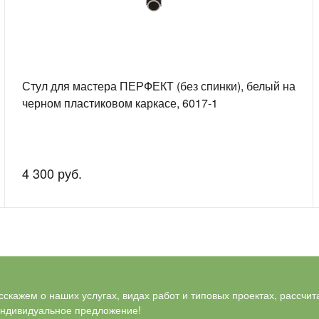
Стул для мастера ПЕРФЕКТ (без спинки), белый на
черном пластиковом каркасе, 6017-1
4 300 руб.
скажем о наших услугах, видах работ и типовых проектах, рассчит
индивидуальное предложение!