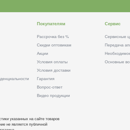
Покупателям
Сервис
Рассрочка без %
Сервисные ц
Скидки оптовикам
Передача ап
Акции
Необходимо
Условия оплаты
Основные в
Условия доставки
денциальности
Гарантия
Вопрос-ответ
Видео продукции
тики указанных на сайте товаров
ие не является публичной
агазина.