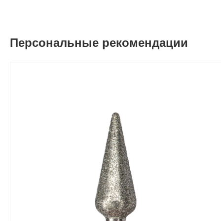
Персональные рекомендации