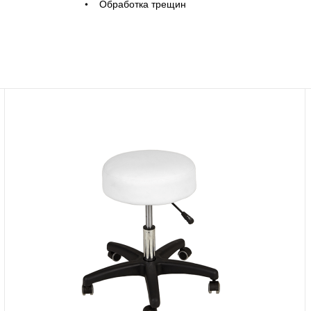
• Обработка трещин