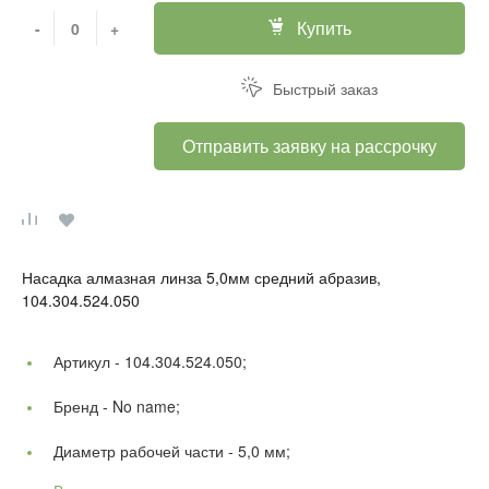
Купить
-
+
Быстрый заказ
Отправить заявку на рассрочку
Насадка алмазная линза 5,0мм средний абразив,
104.304.524.050
Артикул -
104.304.524.050;
Бренд -
No name;
Диаметр рабочей части -
5,0 мм;