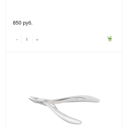
850 руб.
-
+