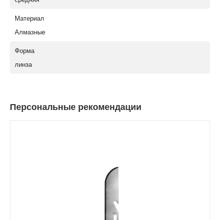
Материал
Алмазные
Форма
линза
Персональные рекомендации