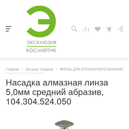
Главная
/
Каталог товаров
/
ФРЕЗЫ ДЛЯ АППАРАТНОГО МАНИКЮРА,
Насадка алмазная линза
5,0мм средний абразив,
104.304.524.050