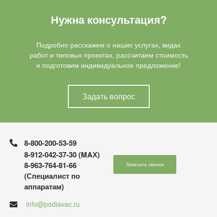
Нужна консультация?
Подробно расскажем о наших услугах, видах
работ и типовых проектах, рассчитаем стоимость
и подготовим индивидуальное предложение!
Задать вопрос
8-800-200-53-59
8-912-042-37-30 (MAХ)
8-963-764-81-66
Заказать звонок
(Специалист по
аппаратам)
info@podiavac.ru