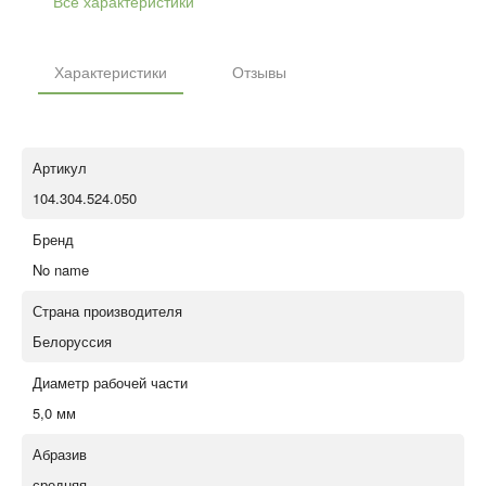
Все характеристики
Характеристики
Отзывы
Артикул
104.304.524.050
Бренд
No name
Страна производителя
Белоруссия
Диаметр рабочей части
5,0 мм
Абразив
средняя