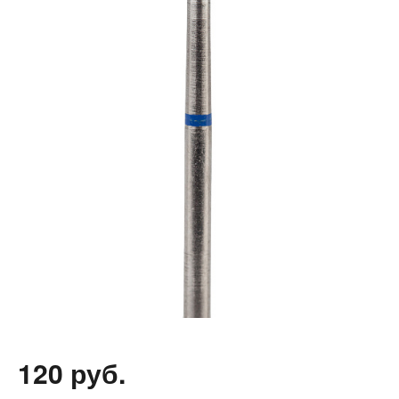
120 руб.