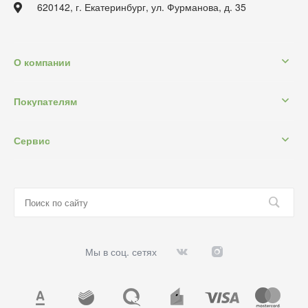
620142, г. Екатеринбург, ул. Фурманова, д. 35
О компании
Покупателям
Сервис
Мы в соц. сетях