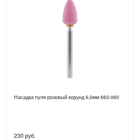
Насадка пуля розовый корунд 6,0мм 663-060
230 руб.