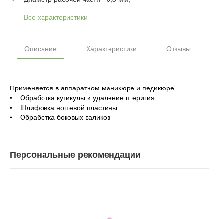
Все характеристики
Описание
Характеристики
Отзывы
Применяется в аппаратном маникюре и педикюре:
• Обработка кутикулы и удаление птеригия
• Шлифовка ногтевой пластины
• Обработка боковых валиков
Персональные рекомендации