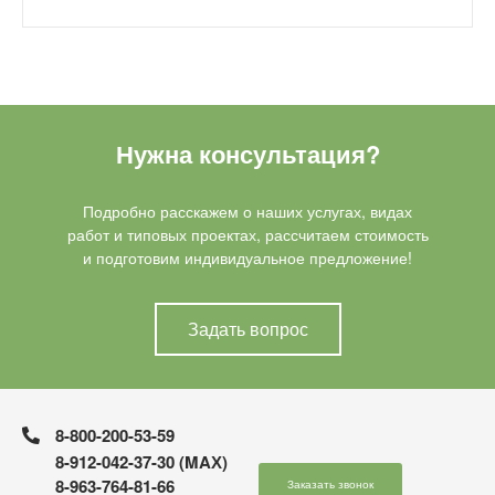
Нужна консультация?
Подробно расскажем о наших услугах, видах
работ и типовых проектах, рассчитаем стоимость
и подготовим индивидуальное предложение!
Задать вопрос
8-800-200-53-59
8-912-042-37-30 (MAХ)
8-963-764-81-66
Заказать звонок