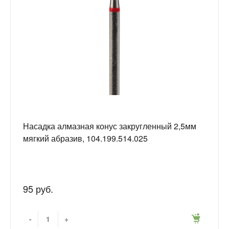
Насадка алмазная конус закругленный 2,5мм
мягкий абразив, 104.199.514.025
95 руб.
-
+