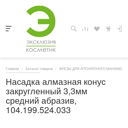
Главная
/
Каталог товаров
/
ФРЕЗЫ ДЛЯ АППАРАТНОГО МАНИКЮРА,
Насадка алмазная конус
закругленный 3,3мм
средний абразив,
104.199.524.033