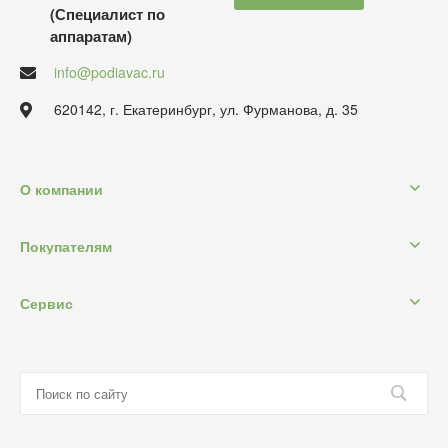
(Специалист по
аппаратам)
info@podiavac.ru
620142, г. Екатеринбург, ул. Фурманова, д. 35
О компании
Покупателям
Сервис