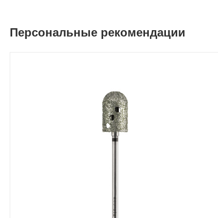
Персональные рекомендации