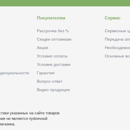
Покупателям
Сервис
Рассрочка без %
Сервисные ц
Скидки оптовикам
Передача ап
Акции
Необходимо
Условия оплаты
Основные в
Условия доставки
денциальности
Гарантия
Вопрос-ответ
Видео продукции
тики указанных на сайте товаров
ие не является публичной
агазина.