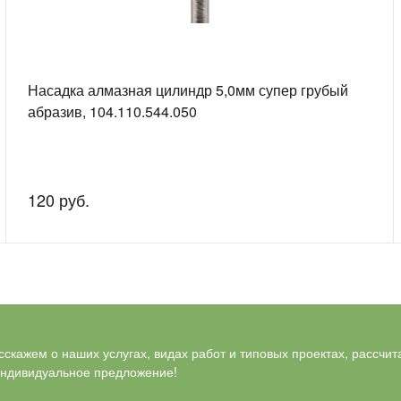
Насадка алмазная цилиндр 5,0мм супер грубый
абразив, 104.110.544.050
120 руб.
скажем о наших услугах, видах работ и типовых проектах, рассчит
индивидуальное предложение!