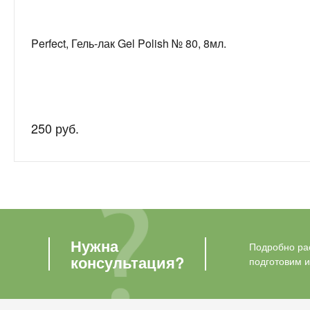
Perfect, Гель-лак Gel Polish № 80, 8мл.
250 руб.
Нужна
Подробно рас
консультация?
подготовим 