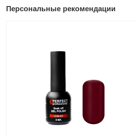
Персональные рекомендации