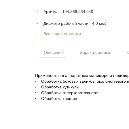
Артикул -
104.266.534.040 ;
Диаметр рабочей части -
4,0 мм;
Все характеристики
Описание
Характеристики
Применяется в аппаратном маникюре и педикюр
• Обработка боковых валиков, околоногтевого 
• Обработка кутикулы
• Обработка гиперкератоза стоп
• Обработка трещин