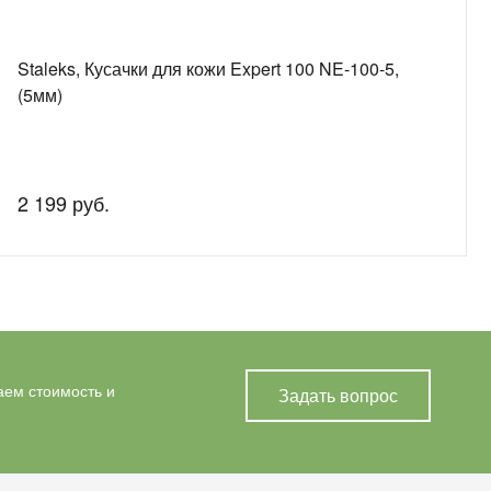
Staleks, Кусачки для кожи Expert 100 NE-100-5,
(5мм)
2 199 руб.
аем стоимость и
Задать вопрос