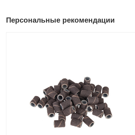
Персональные рекомендации