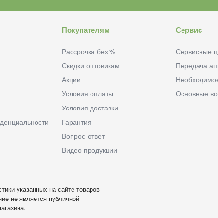
Покупателям
Сервис
Рассрочка без %
Сервисные ц
Скидки оптовикам
Передача ап
Акции
Необходимо
Условия оплаты
Основные в
Условия доставки
денциальности
Гарантия
Вопрос-ответ
Видео продукции
тики указанных на сайте товаров
ие не является публичной
агазина.