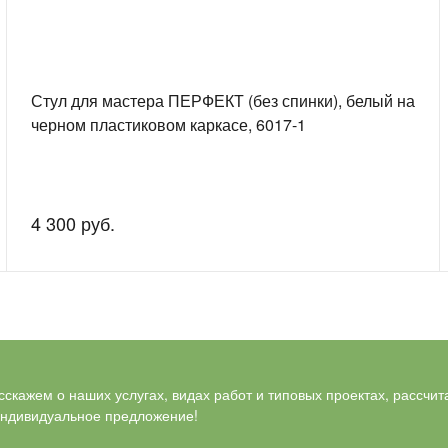
Стул для мастера ПЕРФЕКТ (без спинки), белый на
черном пластиковом каркасе, 6017-1
4 300 руб.
скажем о наших услугах, видах работ и типовых проектах, рассчит
индивидуальное предложение!