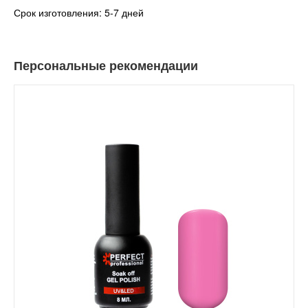
Срок изготовления: 5-7 дней
Персональные рекомендации