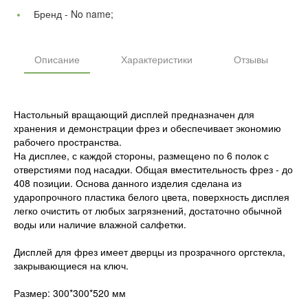
Бренд -
No name;
Описание
Характеристики
Отзывы
Настольный вращающий дисплей предназначен для
хранения и демонстрации фрез и обеспечивает экономию
рабочего пространства.
На дисплее, с каждой стороны, размещено по 6 полок с
отверстиями под насадки. Общая вместительность фрез - до
408 позиции. Основа данного изделия сделана из
ударопрочного пластика белого цвета, поверхность дисплея
легко очистить от любых загрязнений, достаточно обычной
воды или наличие влажной салфетки.
Дисплей для фрез имеет дверцы из прозрачного оргстекла,
закрывающиеся на ключ.
Размер: 300*300*520 мм