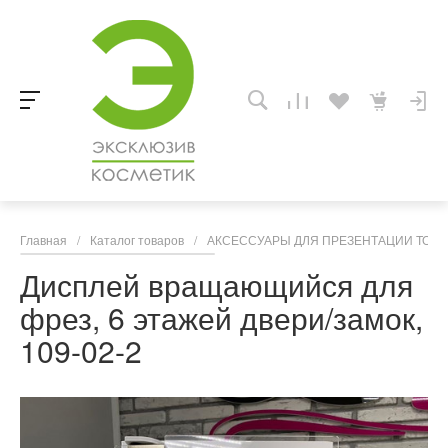
Главная
/
Каталог товаров
/
АКСЕССУАРЫ ДЛЯ ПРЕЗЕНТАЦИИ ТОВ
Дисплей вращающийся для
фрез, 6 этажей двери/замок,
109-02-2