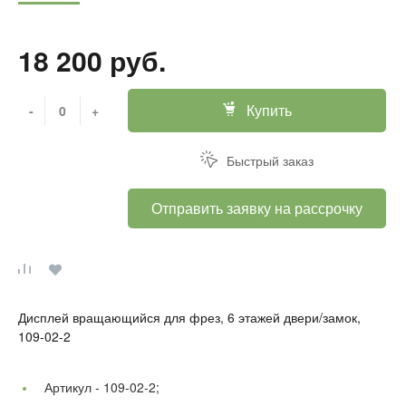
18 200 руб.
Купить
-
+
Быстрый заказ
Отправить заявку на рассрочку
Дисплей вращающийся для фрез, 6 этажей двери/замок,
109-02-2
Артикул -
109-02-2;