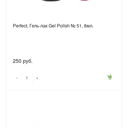
Perfect, Гель-лак Gel Polish № 51, 8мл.
250 руб.
-
+