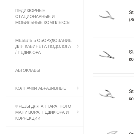
ПЕДИКЮРНЫЕ
St
СТАЦИОНАРНЫЕ И
(8
МОБИЛЬНЫЕ КОМПЛЕКСЫ
МЕБЕЛЬ и ОБОРУДОВАНИЕ
ДЛЯ КАБИНЕТА ПОДОЛОГА
St
/ ПЕДИКЮРА
ко
АВТОКЛАВЫ
КОЛПАЧКИ АБРАЗИВНЫЕ
St
ко
ФРЕЗЫ ДЛЯ АППАРАТНОГО
МАНИКЮРА, ПЕДИКЮРА И
КОРРЕКЦИИ