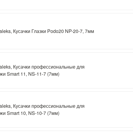
aleks, Кусачки Глазки Podo20 NP-20-7, 7мм
aleks, Кусачки профессиональные для
жи Smart 11, NS-11-7 (7мм)
aleks, Кусачки профессиональные для
жи Smart 10, NS-10-7 (7мм)