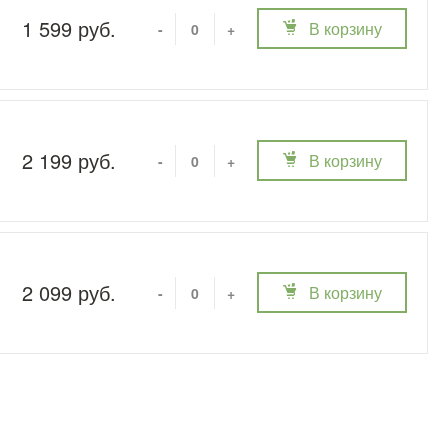
1 599 руб.
В корзину
-
+
2 199 руб.
В корзину
-
+
2 099 руб.
В корзину
-
+