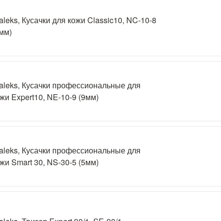
aleks, Кусачки для кожи Classic10, NC-10-8
мм)
aleks, Кусачки профессиональные для
жи Expert10, NE-10-9 (9мм)
aleks, Кусачки профессиональные для
жи Smart 30, NS-30-5 (5мм)