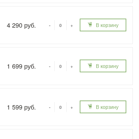
4 290 руб.
В корзину
-
+
1 699 руб.
В корзину
-
+
1 599 руб.
В корзину
-
+