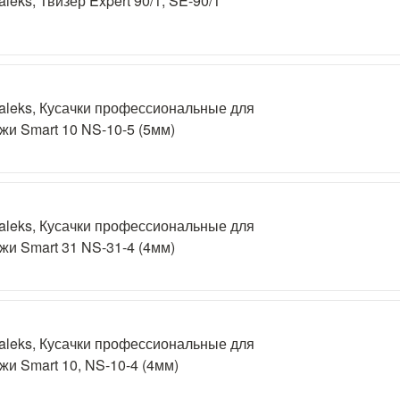
aleks, Твизер Expert 90/1, SE-90/1
aleks, Кусачки профессиональные для
жи Smart 10 NS-10-5 (5мм)
aleks, Кусачки профессиональные для
жи Smart 31 NS-31-4 (4мм)
aleks, Кусачки профессиональные для
жи Smart 10, NS-10-4 (4мм)