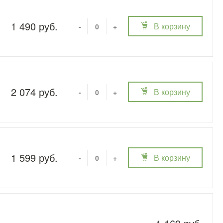
1 490 руб.
В корзину
-
+
2 074 руб.
В корзину
-
+
1 599 руб.
В корзину
-
+