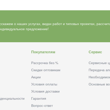
скажем о наших услугах, видах работ и типовых проектах, рассчит
индивидуальное предложение!
Покупателям
Сервис
Рассрочка без %
Сервисные ц
Скидки оптовикам
Передача ап
Акции
Необходимо
Условия оплаты
Основные в
Условия доставки
денциальности
Гарантия
Вопрос-ответ