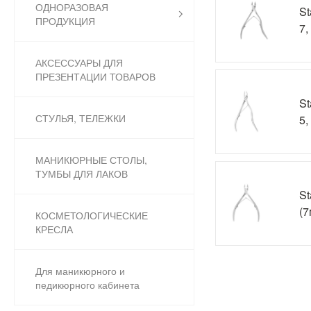
ОДНОРАЗОВАЯ
St
ПРОДУКЦИЯ
7,
АКСЕССУАРЫ ДЛЯ
ПРЕЗЕНТАЦИИ ТОВАРОВ
St
СТУЛЬЯ, ТЕЛЕЖКИ
5,
МАНИКЮРНЫЕ СТОЛЫ,
ТУМБЫ ДЛЯ ЛАКОВ
St
(7
КОСМЕТОЛОГИЧЕСКИЕ
КРЕСЛА
Для маникюрного и
педикюрного кабинета