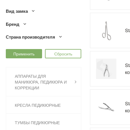
Вид замка
Бренд
St
Страна производителя
St
ко
АППАРАТЫ ДЛЯ
МАНИКЮРА, ПЕДИКЮРА И
КОРРЕКЦИИ
St
КРЕСЛА ПЕДИКЮРНЫЕ
ко
ТУМБЫ ПЕДИКЮРНЫЕ