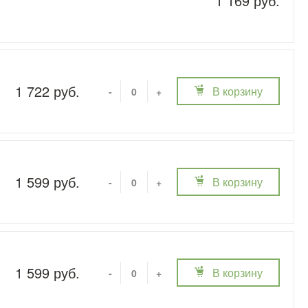
1 169 руб.
1 722 руб.
В корзину
-
+
1 599 руб.
В корзину
-
+
1 599 руб.
В корзину
-
+