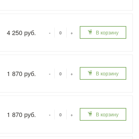
4 250 руб.
В корзину
-
+
1 870 руб.
В корзину
-
+
1 870 руб.
В корзину
-
+