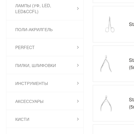
ЛАМПЫ (УФ, LED,
LED&CCFL)
St
ПОЛИ-АКРИЛГЕЛЬ
PERFECT
St
ПИЛКИ, ШЛИФОВКИ
(5
ИНСТРУМЕНТЫ
St
АКСЕССУАРЫ
(5
КИСТИ