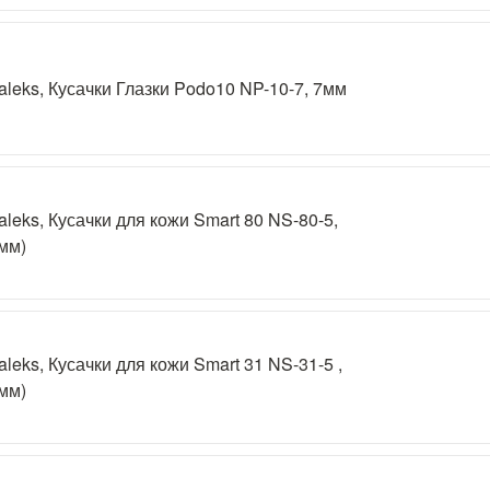
aleks, Кусачки Глазки Podo10 NP-10-7, 7мм
aleks, Кусачки для кожи Smart 80 NS-80-5,
мм)
aleks, Кусачки для кожи Smart 31 NS-31-5 ,
мм)