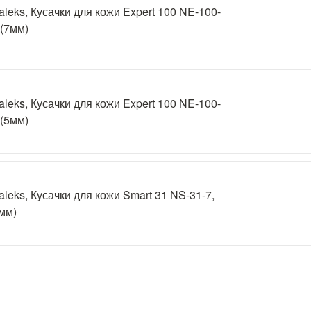
aleks, Кусачки для кожи Expert 100 NE-100-
 (7мм)
aleks, Кусачки для кожи Expert 100 NE-100-
 (5мм)
aleks, Кусачки для кожи Smart 31 NS-31-7,
мм)