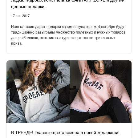
ценные подарки.
17 сен 2017
Наш магазин дарит подарки своим покупателям. 4 октября будут
традиционно разыграны множество полезных и нужных товаров
для рыболовов, охотников и туристов, а так же три главных
приза.
В ТРЕНДЕ! Главные цвета сезона в новой коллекции!