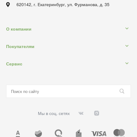
620142, г. Екатеринбург, ул. Фурманова, д. 35
О компании
Покупателям
Сервис
Мы в соц. сетях