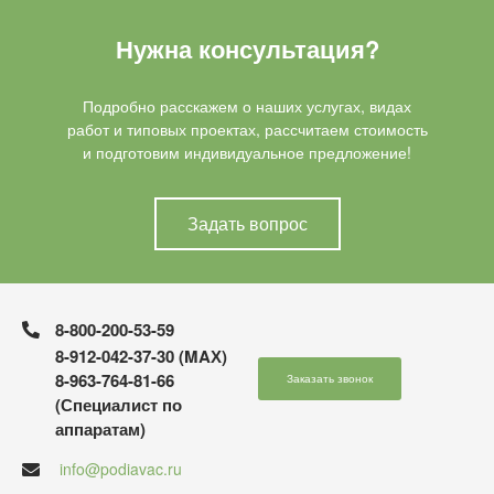
Нужна консультация?
Подробно расскажем о наших услугах, видах
работ и типовых проектах, рассчитаем стоимость
и подготовим индивидуальное предложение!
Задать вопрос
8-800-200-53-59
8-912-042-37-30 (MAХ)
8-963-764-81-66
Заказать звонок
(Специалист по
аппаратам)
info@podiavac.ru