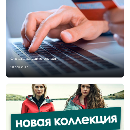
Оплата на сайте онлайн
20 сен 2017