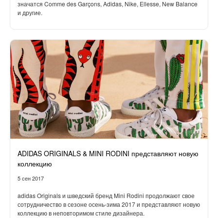
значатся Comme des Garçons, Adidas, Nike, Ellesse, New Balance
и другие.
ADIDAS ORIGINALS & MINI RODINI представляют новую
коллекцию
5 сен 2017
adidas Originals и шведский бренд Mini Rodini продолжают свое
сотрудничество в сезоне осень-зима 2017 и представляют новую
коллекцию в неповторимом стиле дизайнера.