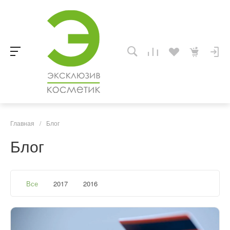
Главная
/
Блог
Блог
Все
2017
2016