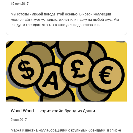
15 сен 2017
Мы готовы к любой погоде этой осенью! В новой коллекции
можно найти куртку, пальто, жилет или парку на любой вкус. Мы
следуем трендам, что так важно для подростков, и не...
Wood Wood — стрит-стайл бренд из Дании.
5 сен 2017
Марка известна коллаборациями с крупными брендами: в списке