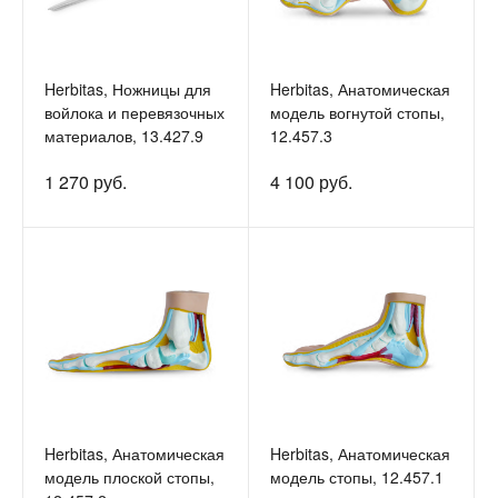
Herbitas, Ножницы для
Herbitas, Анатомическая
войлока и перевязочных
модель вогнутой стопы,
материалов, 13.427.9
12.457.3
1 270 руб.
4 100 руб.
Herbitas, Анатомическая
Herbitas, Анатомическая
модель плоской стопы,
модель стопы, 12.457.1