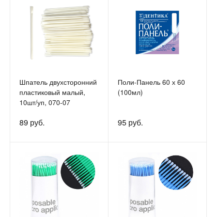
Шпатель двухсторонний
Поли-Панель 60 х 60
пластиковый малый,
(100мл)
10шт/уп, 070-07
89 руб.
95 руб.