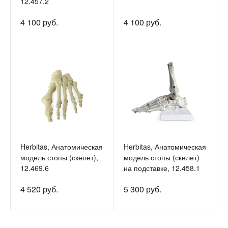
12.457.2
4 100 руб.
4 100 руб.
Herbitas, Анатомическая
Herbitas, Анатомическая
модель стопы (скелет),
модель стопы (скелет)
12.469.6
на подставке, 12.458.1
4 520 руб.
5 300 руб.