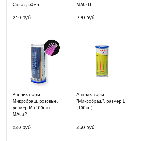
Спрей, 50мл
MA04B
210 руб.
220 руб.
Аппликаторы
Аппликаторы
Микробраш, розовые,
"Микробраш", размер L
размер M (100шт),
(100шт)
MA03P
220 руб.
250 руб.