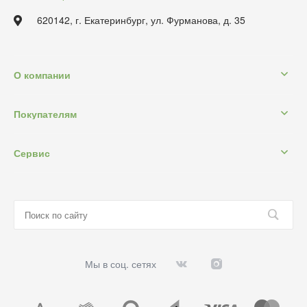
620142, г. Екатеринбург, ул. Фурманова, д. 35
О компании
Покупателям
Сервис
Мы в соц. сетях