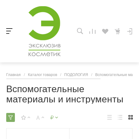
Главная
/
Каталог товаров
/
ПОДОЛОГИЯ
/
Вспомогательные матер
Вспомогательные
материалы и инструменты