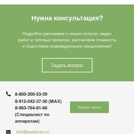
Нужна консультация?
Подробно расскажем о наших услугах, видах
работ и типовых проектах, рассчитаем стоимость
и подготовим индивидуальное предложение!
Задать вопрос
8-800-200-53-59
8-912-042-37-30 (MAХ)
8-963-764-81-66
Заказать звонок
(Специалист по
аппаратам)
info@podiavac.ru