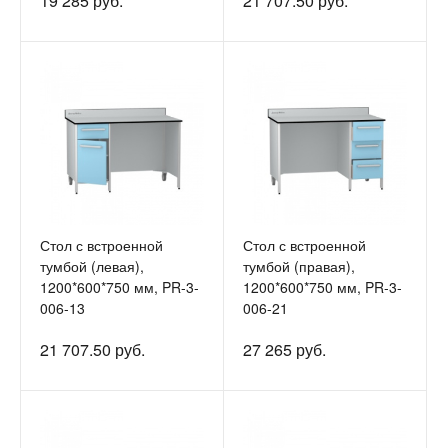
19 285 руб.
21 707.50 руб.
Стол с встроенной
Стол с встроенной
тумбой (левая),
тумбой (правая),
1200*600*750 мм, PR-3-
1200*600*750 мм, PR-3-
006-13
006-21
21 707.50 руб.
27 265 руб.