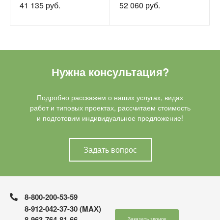
41 135 руб.
52 060 руб.
Нужна консультация?
Подробно расскажем о наших услугах, видах
работ и типовых проектах, рассчитаем стоимость
и подготовим индивидуальное предложение!
Задать вопрос
8-800-200-53-59
8-912-042-37-30 (MAХ)
8-963-764-81-66
Заказать звонок