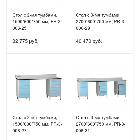
Стол с 2-мя тумбами,
Стол с 3-мя тумбами,
1500*600*750 мм, PR-3-
2700*600*750 мм, PR-3-
006-25
006-29
32 775 руб.
40 470 руб.
Стол с 2-мя тумбами,
Стол с 3-мя тумбами,
1500*600*750 мм, PR-3-
2700*600*750 мм, PR-3-
006-27
006-31