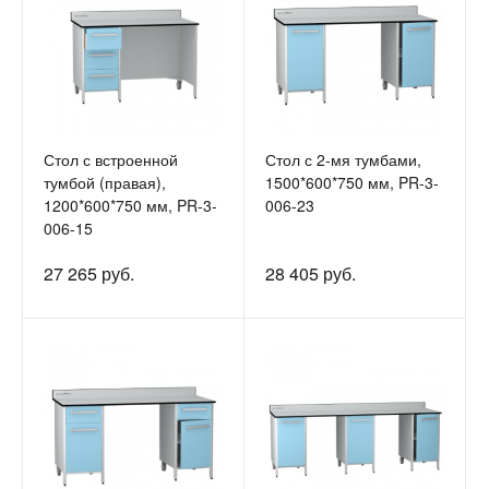
Стол с встроенной
Стол с 2-мя тумбами,
тумбой (правая),
1500*600*750 мм, PR-3-
1200*600*750 мм, PR-3-
006-23
006-15
27 265 руб.
28 405 руб.