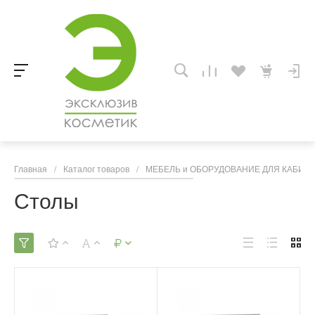
Главная
/
Каталог товаров
/
МЕБЕЛЬ и ОБОРУДОВАНИЕ ДЛЯ КАБИНЕ
Столы