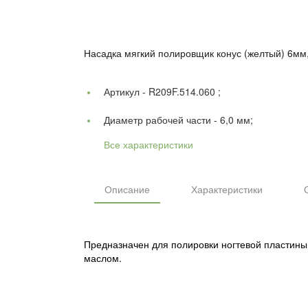
Насадка мягкий полировщик конус (желтый) 6мм
Артикул -
R209F.514.060 ;
Диаметр рабочей части -
6,0 мм;
Все характеристики
Описание
Характеристики
Предназначен для полировки ногтевой пластины
маслом.