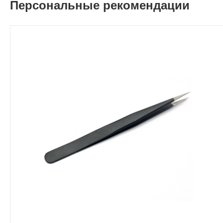
Персональные рекомендации