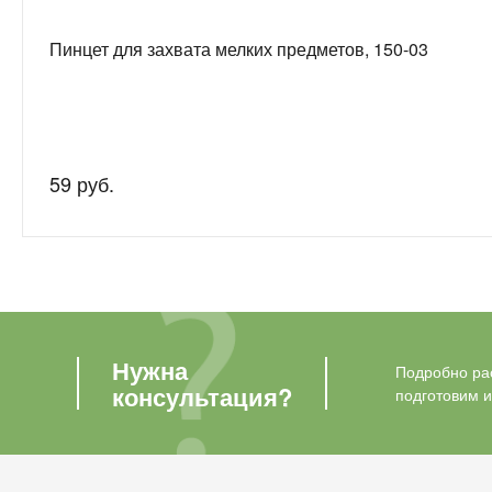
Пинцет для захвата мелких предметов, 150-03
59 руб.
Нужна
Подробно рас
консультация?
подготовим 