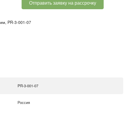
Отправить заявку на рассрочку
мм, PR-3-001-07
PR-3-001-07
Россия