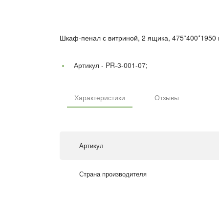
Шкаф-пенал с витриной, 2 ящика, 475*400*1950 
Артикул -
PR-3-001-07;
Характеристики
Отзывы
Артикул
Страна производителя