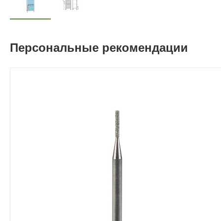
Персональные рекомендации