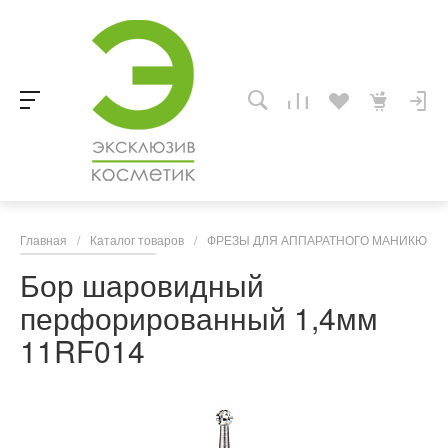
Главная
/
Каталог товаров
/
ФРЕЗЫ ДЛЯ АППАРАТНОГО МАНИКЮРА,
Бор шаровидный
перфорированный 1,4мм
11RF014