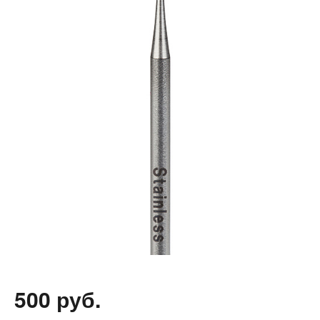
500 руб.