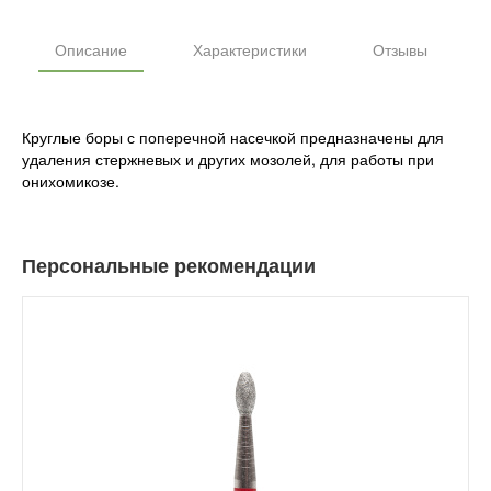
Описание
Характеристики
Отзывы
Круглые боры с поперечной насечкой предназначены для
удаления стержневых и других мозолей, для работы при
онихомикозе.
Персональные рекомендации