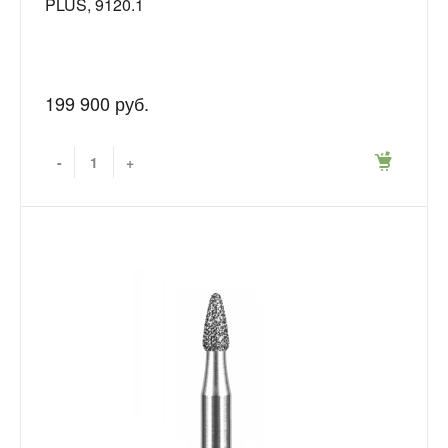
PLUS, 9120.1
199 900 руб.
-
+