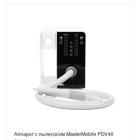
Аппарат с пылесосом MasterMobile PDV40