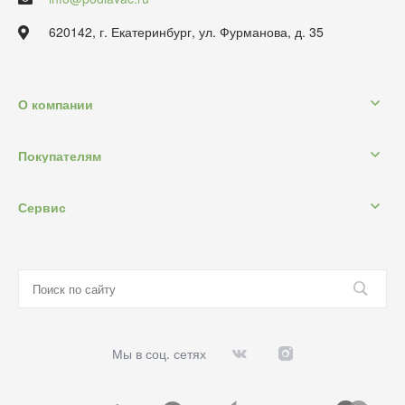
620142, г. Екатеринбург, ул. Фурманова, д. 35
О компании
Покупателям
Сервис
Мы в соц. сетях