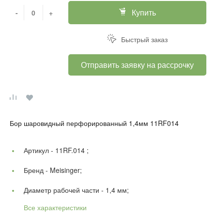
Купить
-
+
Быстрый заказ
Отправить заявку на рассрочку
Бор шаровидный перфорированный 1,4мм 11RF014
Артикул -
11RF.014 ;
Бренд -
Meisinger;
Диаметр рабочей части -
1,4 мм;
Все характеристики