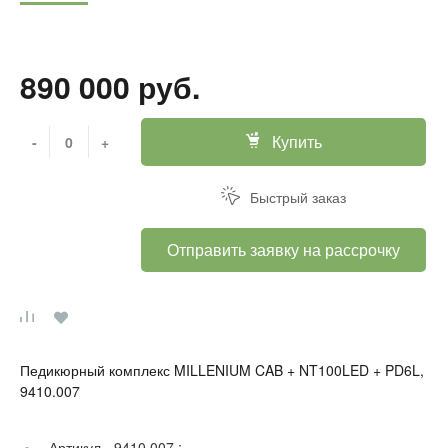
890 000 руб.
Купить
-
+
Быстрый заказ
Отправить заявку на рассрочку
Педикюрный комплекс MILLENIUM CAB + NT100LED + PD6L,
9410.007
Артикул -
9410.007 ;