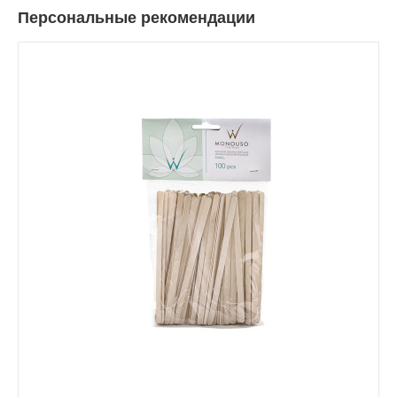
Персональные рекомендации