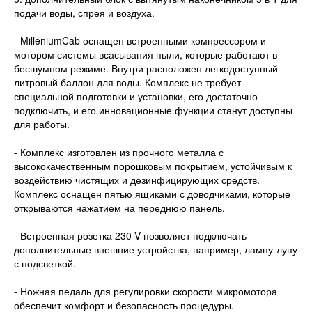
подачи воды, спрея и воздуха.
- MilleniumCab оснащен встроенными компрессором и
мотором системы всасывания пыли, которые работают в
бесшумном режиме. Внутри расположен легкодоступный
литровый баллон для воды. Комплекс не требует
специальной подготовки и установки, его достаточно
подключить, и его инновационные функции станут доступны
для работы.
- Комплекс изготовлен из прочного металла с
высококачественным порошковым покрытием, устойчивым к
воздействию чистящих и дезинфицирующих средств.
Комплекс оснащен пятью ящиками с доводчиками, которые
открываются нажатием на переднюю панель.
- Встроенная розетка 230 V позволяет подключать
дополнительные внешние устройства, например, лампу-лупу
с подсветкой.
- Ножная педаль для регулировки скорости микромотора
обеспечит комфорт и безопасность процедуры.