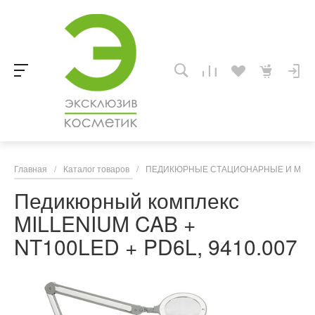
Главная
/
Каталог товаров
/
ПЕДИКЮРНЫЕ СТАЦИОНАРНЫЕ И МОБ
Педикюрный комплекс
MILLENIUM CAB +
NT100LED + PD6L, 9410.007