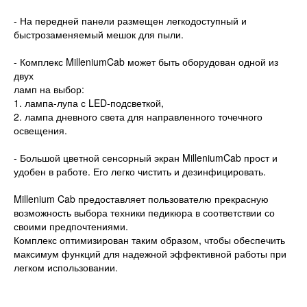
- На передней панели размещен легкодоступный и
быстрозаменяемый мешок для пыли.
- Комплекс MilleniumCab может быть оборудован одной из
двух
ламп на выбор:
1. лампа-лупа с LED-подсветкой,
2. лампа дневного света для направленного точечного
освещения.
- Большой цветной сенсорный экран MilleniumCab прост и
удобен в работе. Его легко чистить и дезинфицировать.
Millenium Cab предоставляет пользователю прекрасную
возможность выбора техники педикюра в соответствии со
своими предпочтениями.
Комплекс оптимизирован таким образом, чтобы обеспечить
максимум функций для надежной эффективной работы при
легком использовании.