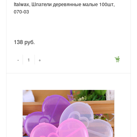
Italwax, Шпатели деревянные малые 100шт,
070-03
138 руб.
-
+