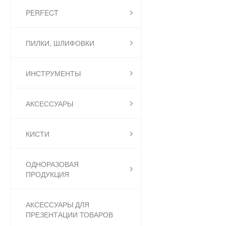
PERFECT
ПИЛКИ, ШЛИФОВКИ
ИНСТРУМЕНТЫ
АКСЕССУАРЫ
КИСТИ
ОДНОРАЗОВАЯ
ПРОДУКЦИЯ
АКСЕССУАРЫ ДЛЯ
ПРЕЗЕНТАЦИИ ТОВАРОВ