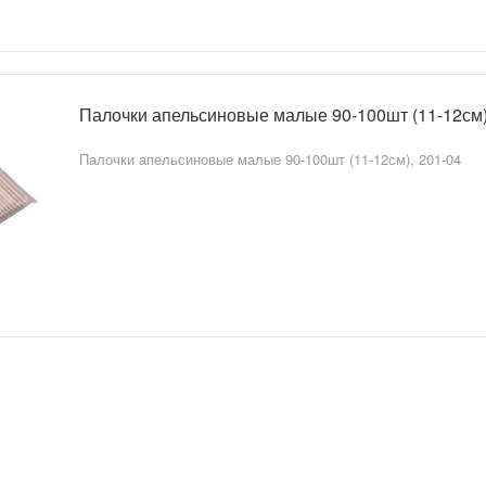
Палочки апельсиновые малые 90-100шт (11-12см)
Палочки апельсиновые малые 90-100шт (11-12см), 201-04