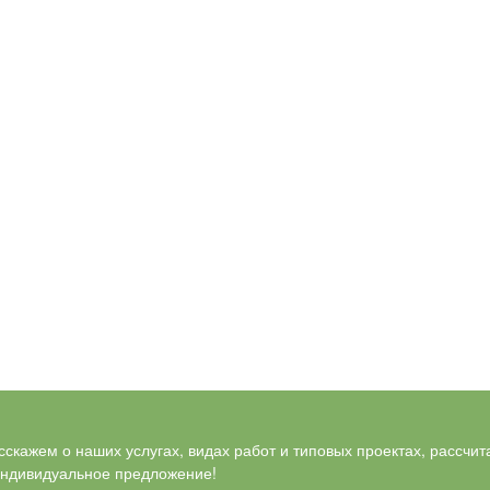
скажем о наших услугах, видах работ и типовых проектах, рассчит
индивидуальное предложение!