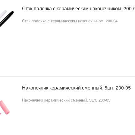
Стэк-палочка с керамическим наконечником, 200-
Стэк-палочка с керамическим наконечником, 200-04
Наконечник керамический сменный, 5шт, 200-05
Наконечник керамический сменный, 5шт, 200-05