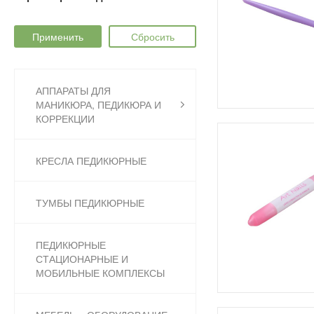
АППАРАТЫ ДЛЯ
МАНИКЮРА, ПЕДИКЮРА И
КОРРЕКЦИИ
КРЕСЛА ПЕДИКЮРНЫЕ
ТУМБЫ ПЕДИКЮРНЫЕ
ПЕДИКЮРНЫЕ
СТАЦИОНАРНЫЕ И
МОБИЛЬНЫЕ КОМПЛЕКСЫ