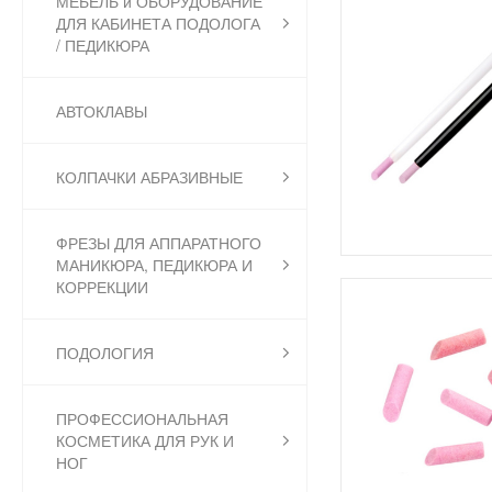
МЕБЕЛЬ и ОБОРУДОВАНИЕ
ДЛЯ КАБИНЕТА ПОДОЛОГА
/ ПЕДИКЮРА
АВТОКЛАВЫ
КОЛПАЧКИ АБРАЗИВНЫЕ
ФРЕЗЫ ДЛЯ АППАРАТНОГО
МАНИКЮРА, ПЕДИКЮРА И
КОРРЕКЦИИ
ПОДОЛОГИЯ
ПРОФЕССИОНАЛЬНАЯ
КОСМЕТИКА ДЛЯ РУК И
НОГ