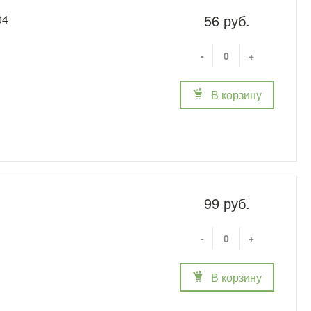
56 руб.
04
-
+
В корзину
99 руб.
-
+
В корзину