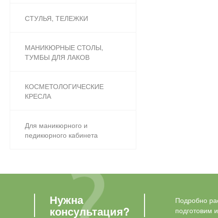
СТУЛЬЯ, ТЕЛЕЖКИ
МАНИКЮРНЫЕ СТОЛЫ,
ТУМБЫ ДЛЯ ЛАКОВ
КОСМЕТОЛОГИЧЕСКИЕ
КРЕСЛА
Для маникюрного и
педикюрного кабинета
Нужна
Подробно рас
консультация?
подготовим 