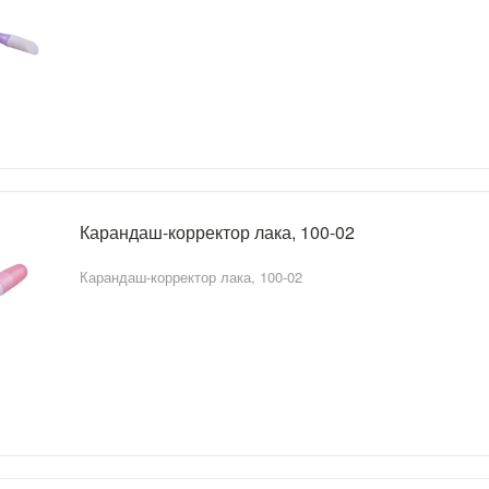
Карандаш-корректор лака, 100-02
Карандаш-корректор лака, 100-02