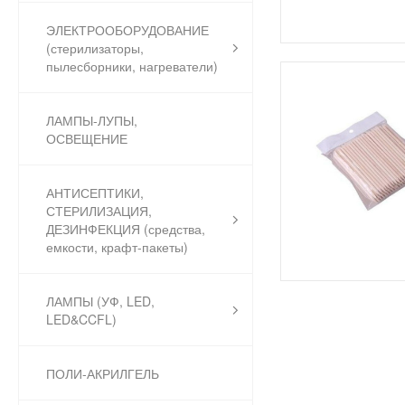
ЭЛЕКТРООБОРУДОВАНИЕ
(стерилизаторы,
пылесборники, нагреватели)
ЛАМПЫ-ЛУПЫ,
ОСВЕЩЕНИЕ
АНТИСЕПТИКИ,
СТЕРИЛИЗАЦИЯ,
ДЕЗИНФЕКЦИЯ (средства,
емкости, крафт-пакеты)
ЛАМПЫ (УФ, LED,
LED&CCFL)
ПОЛИ-АКРИЛГЕЛЬ