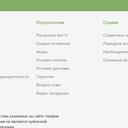
Покупателям
Сервис
Рассрочка без %
Сервисные ц
Скидки оптовикам
Передача ап
Акции
Необходимо
Условия оплаты
Основные в
Условия доставки
денциальности
Гарантия
Вопрос-ответ
Видео продукции
тики указанных на сайте товаров
ие не является публичной
агазина.