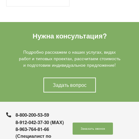
Нужна консультация?
Подробно расскажем о наших услугах, видах
работ и типовых проектах, рассчитаем стоимость
и подготовим индивидуальное предложение!
Задать вопрос
8-800-200-53-59
8-912-042-37-30 (MAХ)
8-963-764-81-66
Заказать звонок
(Специалист по