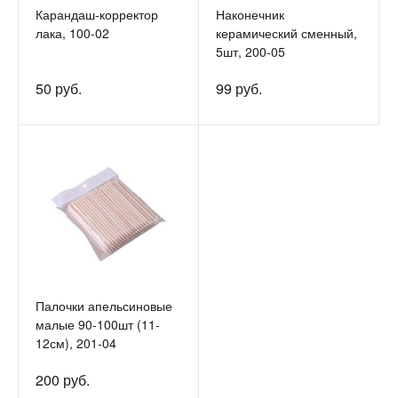
Карандаш-корректор
Наконечник
лака, 100-02
керамический сменный,
5шт, 200-05
50 руб.
99 руб.
Палочки апельсиновые
малые 90-100шт (11-
12см), 201-04
200 руб.