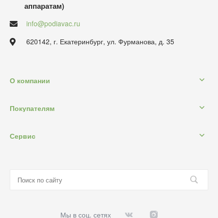
аппаратам)
info@podiavac.ru
620142, г. Екатеринбург, ул. Фурманова, д. 35
О компании
Покупателям
Сервис
Мы в соц. сетях