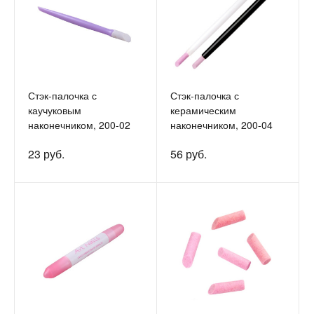
Стэк-палочка с
Стэк-палочка с
каучуковым
керамическим
наконечником, 200-02
наконечником, 200-04
23 руб.
56 руб.