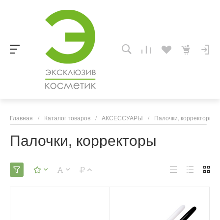
Главная
/
Каталог товаров
/
АКСЕССУАРЫ
/
Палочки, корректоры
Палочки, корректоры