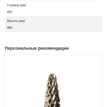
Глубина (мм)
600
Высота (мм)
850
Персональные рекомендации