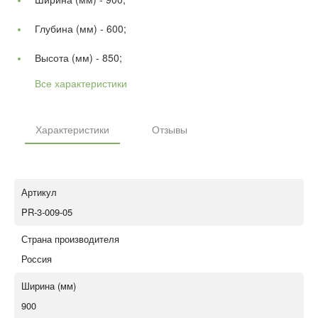
Глубина (мм) -
600;
Высота (мм) -
850;
Все характеристики
Характеристики
Отзывы
Артикул
PR-3-009-05
Страна производителя
Россия
Ширина (мм)
900