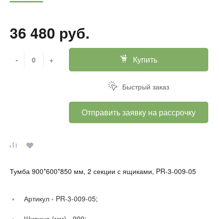
36 480 руб.
Купить
-
+
Быстрый заказ
Отправить заявку на рассрочку
Тумба 900*600*850 мм, 2 секции с ящиками, PR-3-009-05
Артикул -
PR-3-009-05;
Ширина (мм) -
900;