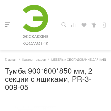
Главная
/
Каталог товаров
/
МЕБЕЛЬ и ОБОРУДОВАНИЕ ДЛЯ КАБИНЕ
Тумба 900*600*850 мм, 2
секции с ящиками, PR-3-
009-05