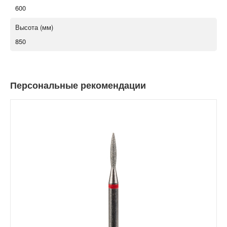
600
Высота (мм)
850
Персональные рекомендации