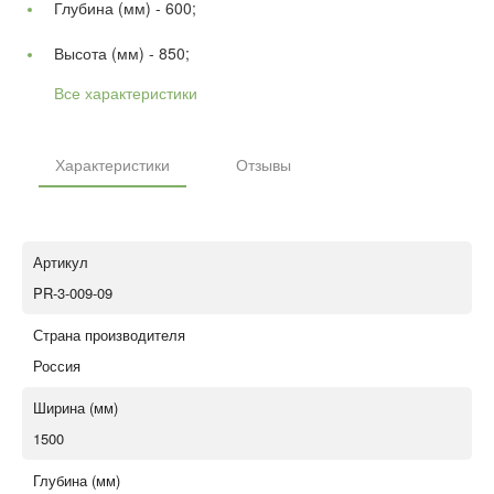
Глубина (мм) -
600;
Высота (мм) -
850;
Все характеристики
Характеристики
Отзывы
Артикул
PR-3-009-09
Страна производителя
Россия
Ширина (мм)
1500
Глубина (мм)