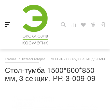
Главная
/
Каталог товаров
/
МЕБЕЛЬ и ОБОРУДОВАНИЕ ДЛЯ КАБИНЕ
Стол-тумба 1500*600*850
мм, 3 секции, PR-3-009-09