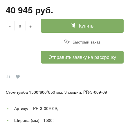
40 945 руб.
Купить
-
+
Быстрый заказ
Отправить заявку на рассрочку
Стол-тумба 1500*600*850 мм, 3 секции, PR-3-009-09
Артикул -
PR-3-009-09;
Ширина (мм) -
1500;