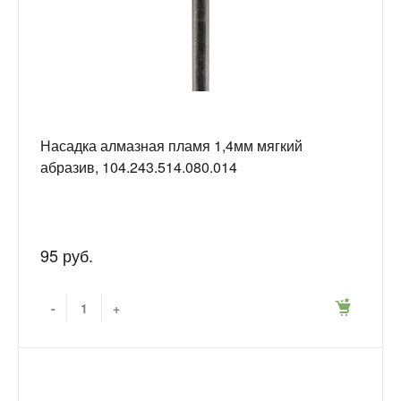
Насадка алмазная пламя 1,4мм мягкий
абразив, 104.243.514.080.014
95 руб.
-
+