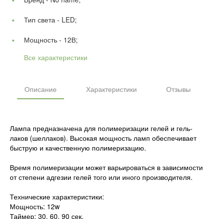
Тип света -
LED;
Мощность -
12В;
Все характеристики
Описание
Характеристики
Отзывы
Лампа предназначена для полимеризации гелей и гель-
лаков (шеллаков). Высокая мощность ламп обеспечивает
быструю и качественную полимеризацию.
Время полимеризации может варьироваться в зависимости
от степени адгезии гелей того или иного производителя.
Технические характеристики:
Мощность: 12w
Таймер: 30, 60, 90 сек.