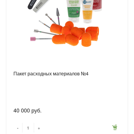
Пакет расходных материалов №4
40 000 руб.
-
+