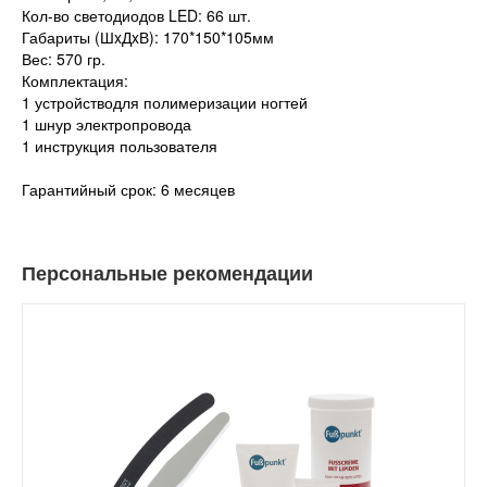
Кол-во светодиодов LED: 66 шт.
Габариты (ШxДxВ): 170*150*105мм
Вес: 570 гр.
Комплектация:
1 устройстводля полимеризации ногтей
1 шнур электропровода
1 инструкция пользователя
Гарантийный срок: 6 месяцев
Персональные рекомендации