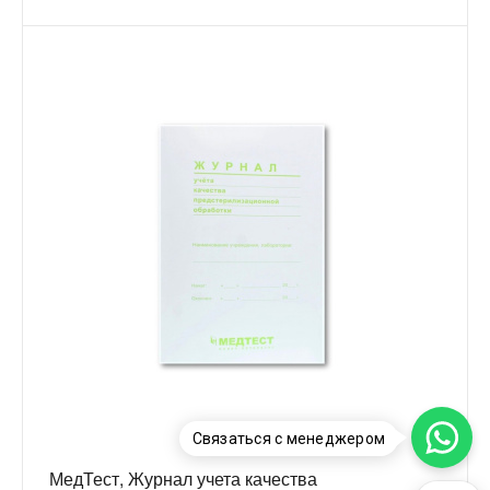
Связаться с менеджером
МедТест, Журнал учета качества