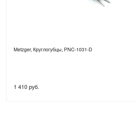
Metzger, Круглогубцы, РNC-1031-D
1 410 руб.