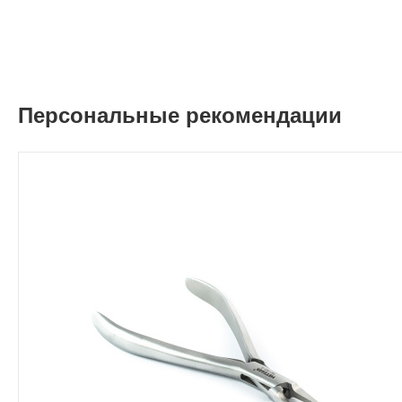
Персональные рекомендации