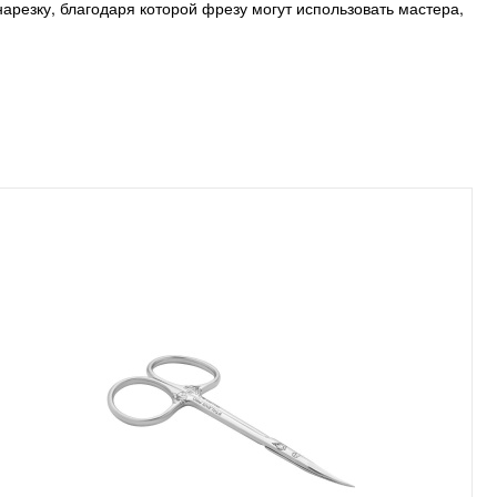
резку, благодаря которой фрезу могут использовать мастера,