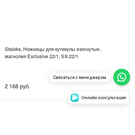
Staleks, Ножницы для кутикулы изогнутые,
магнолия Exclusive 22/1, SX-22/1
Связаться с менеджером
2 168 руб.
Онлайн-консультация