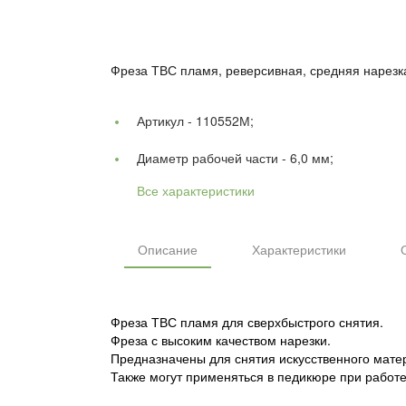
Фреза ТВС пламя, реверсивная, средняя нарезк
Артикул -
110552М;
Диаметр рабочей части -
6,0 мм;
Все характеристики
Описание
Характеристики
Фреза ТВС пламя для сверхбыстрого снятия.
Фреза с высоким качеством нарезки.
Предназначены для снятия искусственного матер
Также могут применяться в педикюре при работ