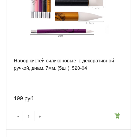
Набор кистей силиконовые, с декоративной
ручкой, диам. 7мм. (5шт), 520-04
199 руб.
-
+