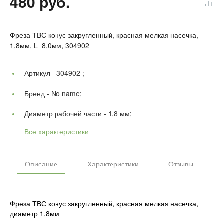
480 руб.
Фреза ТВС конус закругленный, красная мелкая насечка,
1,8мм, L=8,0мм, 304902
Артикул -
304902 ;
Бренд -
No name;
Диаметр рабочей части -
1,8 мм;
Все характеристики
Описание
Характеристики
Отзывы
Фреза ТВС конус закругленный, красная мелкая насечка,
диаметр 1,8мм