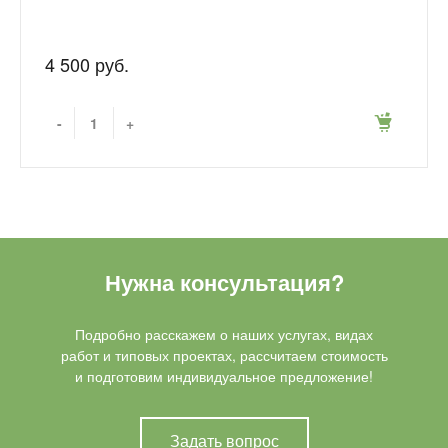
4 500 руб.
-
+
Нужна консультация?
Подробно расскажем о наших услугах, видах
работ и типовых проектах, рассчитаем стоимость
и подготовим индивидуальное предложение!
Задать вопрос