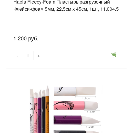
Hapla Fleecy-Foam Пластырь разгрузочный
Флейси-фоам 5мм, 22,5см x 45см, 1шт, 11.004.5
1 200 руб.
-
+