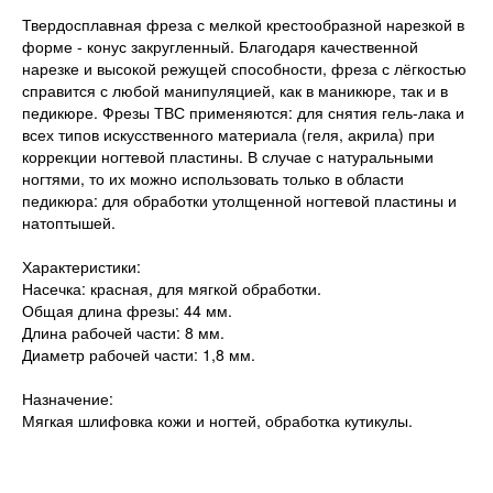
Твердосплавная фреза с мелкой крестообразной нарезкой в
форме - конус закругленный. Благодаря качественной
нарезке и высокой режущей способности, фреза с лёгкостью
справится с любой манипуляцией, как в маникюре, так и в
педикюре. Фрезы ТВС применяются: для снятия гель-лака и
всех типов искусственного материала (геля, акрила) при
коррекции ногтевой пластины. В случае с натуральными
ногтями, то их можно использовать только в области
педикюра: для обработки утолщенной ногтевой пластины и
натоптышей.
Характеристики:
Насечка: красная, для мягкой обработки.
Общая длина фрезы: 44 мм.
Длина рабочей части: 8 мм.
Диаметр рабочей части: 1,8 мм.
Назначение:
Мягкая шлифовка кожи и ногтей, обработка кутикулы.