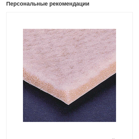
Персональные рекомендации