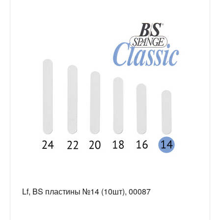
Lf, BS пластины №14 (10шт), 00087