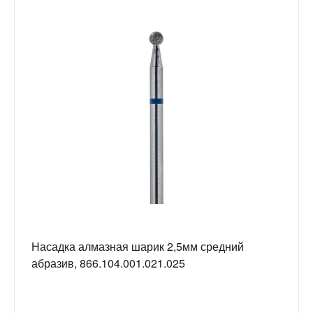
Насадка алмазная шарик 2,5мм средний
абразив, 866.104.001.021.025