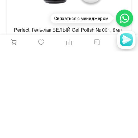
Связаться с менеджером
Perfect, Гель-лак БЕЛЫЙ Gel Polish № 001, 8мл.
250 руб.
-
+