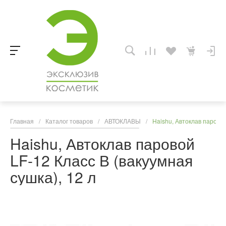
Главная
/
Каталог товаров
/
АВТОКЛАВЫ
/
Haishu, Автоклав паровой
Haishu, Автоклав паровой
LF-12 Класс В (вакуумная
сушка), 12 л