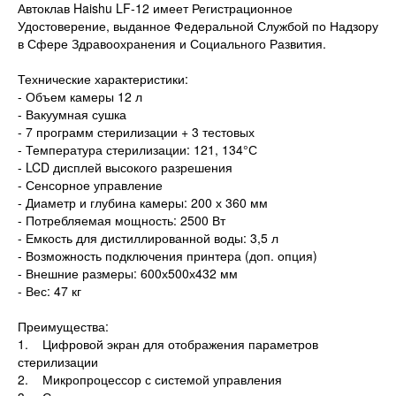
Автоклав Haishu LF-12 имеет Регистрационное
Удостоверение, выданное Федеральной Службой по Надзору
в Сфере Здравоохранения и Социального Развития.
Технические характеристики:
- Объем камеры 12 л
- Вакуумная сушка
- 7 программ стерилизации + 3 тестовых
- Температура стерилизации: 121, 134°С
- LCD дисплей высокого разрешения
- Сенсорное управление
- Диаметр и глубина камеры: 200 х 360 мм
- Потребляемая мощность: 2500 Вт
- Емкость для дистиллированной воды: 3,5 л
- Возможность подключения принтера (доп. опция)
- Внешние размеры: 600х500х432 мм
- Вес: 47 кг
Преимущества:
1. Цифровой экран для отображения параметров
стерилизации
2. Микропроцессор с системой управления