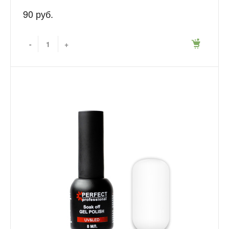
90 руб.
-
+