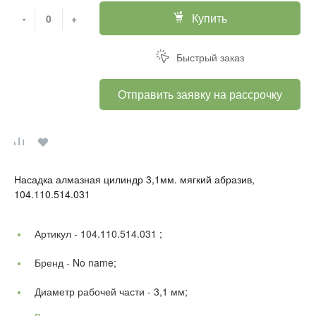
Купить
-
+
Быстрый заказ
Отправить заявку на рассрочку
Насадка алмазная цилиндр 3,1мм. мягкий абразив,
104.110.514.031
Артикул -
104.110.514.031 ;
Бренд -
No name;
Диаметр рабочей части -
3,1 мм;