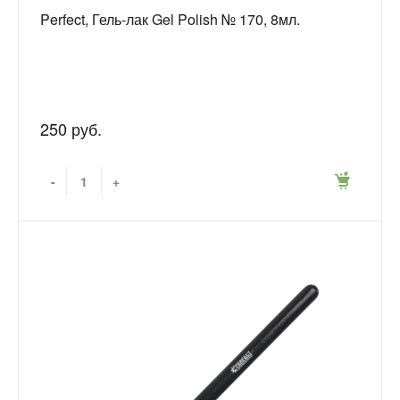
Perfect, Гель-лак Gel Polish № 170, 8мл.
250 руб.
-
+