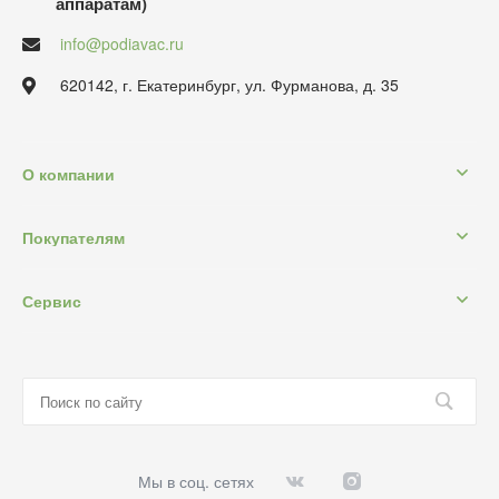
аппаратам)
info@podiavac.ru
620142, г. Екатеринбург, ул. Фурманова, д. 35
О компании
Покупателям
Сервис
Мы в соц. сетях