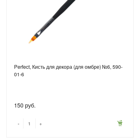
Perfect, Кисть для декора (для омбре) №6, 590-
01-6
150 руб.
-
+