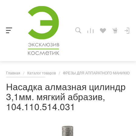
Главная
/
Каталог товаров
/
ФРЕЗЫ ДЛЯ АППАРАТНОГО МАНИКЮРА,
Насадка алмазная цилиндр
3,1мм. мягкий абразив,
104.110.514.031