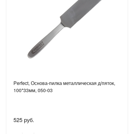
Perfect, Основа-пилка металлическая д/пяток,
100*33мм, 050-03
525 руб.