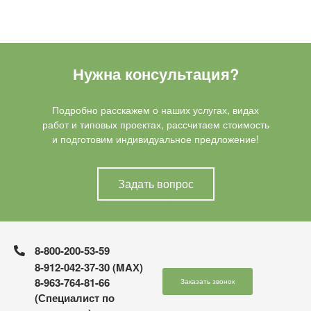
Нужна консультация?
Подробно расскажем о наших услугах, видах
работ и типовых проектах, рассчитаем стоимость
и подготовим индивидуальное предложение!
Задать вопрос
8-800-200-53-59
8-912-042-37-30 (MAХ)
8-963-764-81-66
Заказать звонок
(Специалист по