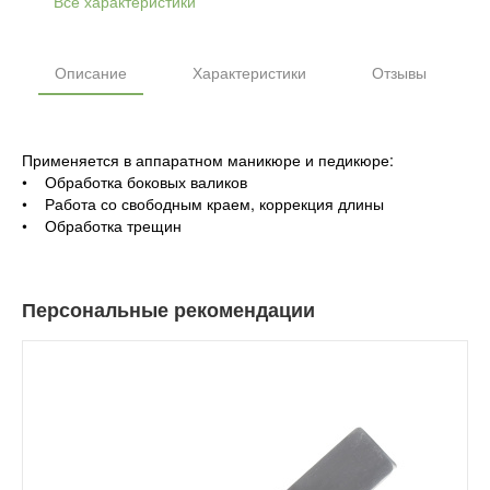
Все характеристики
Описание
Характеристики
Отзывы
Применяется в аппаратном маникюре и педикюре:
• Обработка боковых валиков
• Работа со свободным краем, коррекция длины
• Обработка трещин
Персональные рекомендации