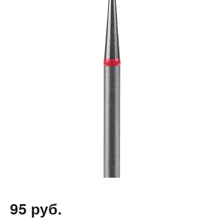
95 руб.