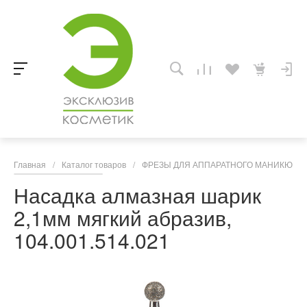
Главная
/
Каталог товаров
/
ФРЕЗЫ ДЛЯ АППАРАТНОГО МАНИКЮРА,
Насадка алмазная шарик
2,1мм мягкий абразив,
104.001.514.021