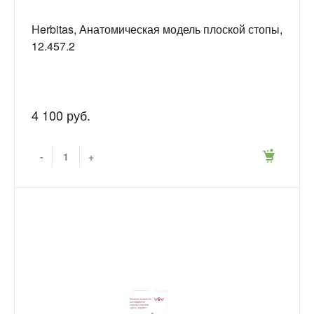
Herbitas, Анатомическая модель плоской стопы,
12.457.2
4 100 руб.
-
+