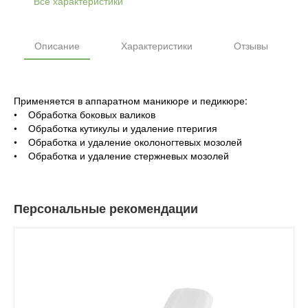
Все характеристики
Описание
Характеристики
Отзывы
Применяется в аппаратном маникюре и педикюре:
• Обработка боковых валиков
• Обработка кутикулы и удаление птеригия
• Обработка и удаление околоногтевых мозолей
• Обработка и удаление стержневых мозолей
Персональные рекомендации