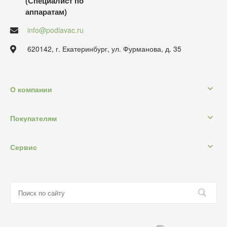
(Специалист по
аппаратам)
info@podiavac.ru
620142, г. Екатеринбург, ул. Фурманова, д. 35
О компании
Покупателям
Сервис