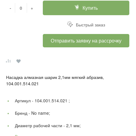
Купить
-
+
Быстрый заказ
Отправить заявку на рассрочку
Насадка алмазная шарик 2,1мм мягкий абразив,
104.001.514.021
Артикул -
104.001.514.021 ;
Бренд -
No name;
Диаметр рабочей части -
2,1 мм;