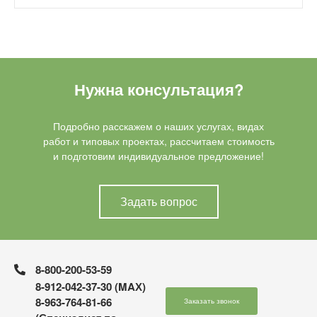
Нужна консультация?
Подробно расскажем о наших услугах, видах
работ и типовых проектах, рассчитаем стоимость
и подготовим индивидуальное предложение!
Задать вопрос
8-800-200-53-59
8-912-042-37-30 (MAХ)
8-963-764-81-66
Заказать звонок