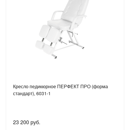
Кресло педикюрное ПЕРФЕКТ ПРО (форма
стандарт), 6031-1
23 200 руб.