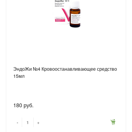
ЭндоЖи №4 Кровоостанавливающее средство
15мл
180 руб.
-
+