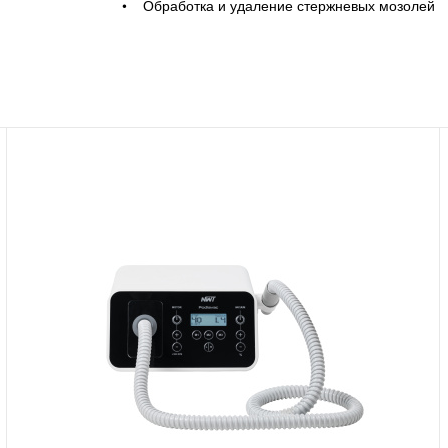
• Обработка и удаление стержневых мозолей