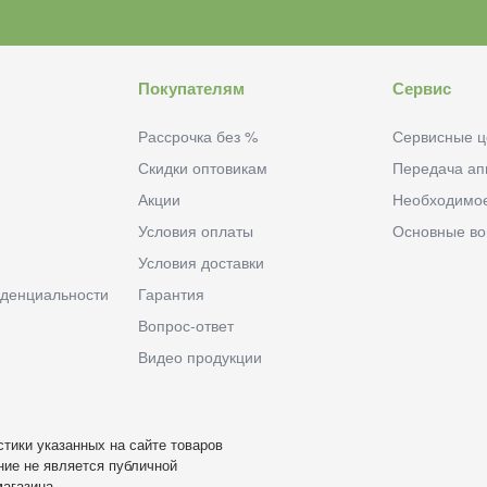
Покупателям
Сервис
Рассрочка без %
Сервисные ц
Скидки оптовикам
Передача ап
Акции
Необходимо
Условия оплаты
Основные в
Условия доставки
денциальности
Гарантия
Вопрос-ответ
Видео продукции
тики указанных на сайте товаров
ие не является публичной
агазина.