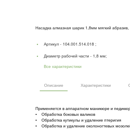
Насадка алмазная шарик 1,8мм мягкий абразив, 
Артикул -
104.001.514.018 ;
Диаметр рабочей части -
1,8 мм;
Все характеристики
Описание
Характеристики
Применяется в аппаратном маникюре и педикюр
• Обработка боковых валиков
• Обработка кутикулы и удаление птеригия
• Обработка и удаление околоногтевых мозоле