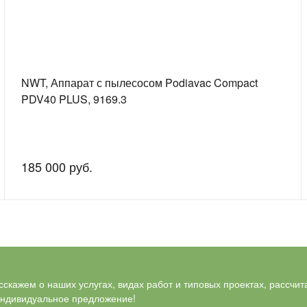
NWT, Аппарат с пылесосом Podiavac Compact
PDV40 PLUS, 9169.3
185 000 руб.
скажем о наших услугах, видах работ и типовых проектах, рассчит
индивидуальное предложение!