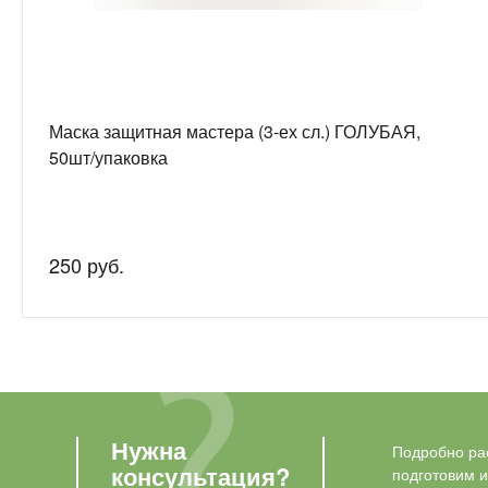
Маска защитная мастера (3-ех сл.) ГОЛУБАЯ,
50шт/упаковка
250 руб.
Нужна
Подробно рас
консультация?
подготовим 