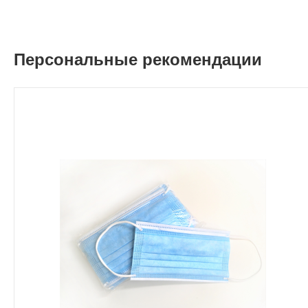
Персональные рекомендации