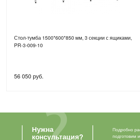
Стол-тумба 1500*600*850 мм, 3 секции с ящиками,
PR-3-009-10
56 050 руб.
Нужна
Подробно рас
консультация?
подготовим 