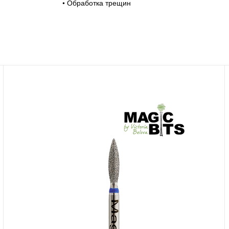
• Обработка трещин