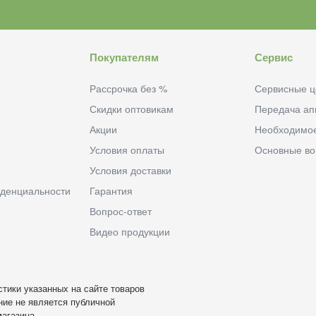
Покупателям
Сервис
Рассрочка без %
Сервисные ц
Скидки оптовикам
Передача ап
Акции
Необходимо
Условия оплаты
Основные в
Условия доставки
денциальности
Гарантия
Вопрос-ответ
Видео продукции
тики указанных на сайте товаров
ие не является публичной
агазина.