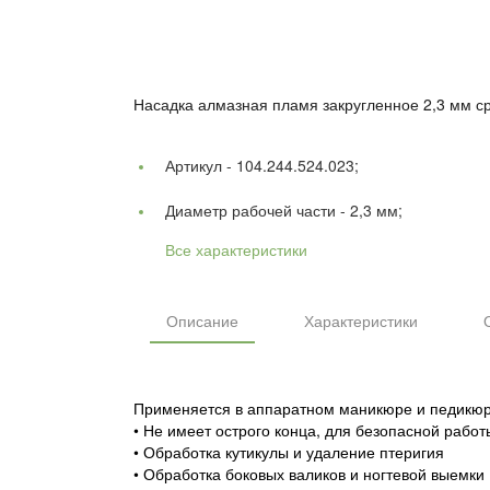
Насадка алмазная пламя закругленное 2,3 мм ср
Артикул -
104.244.524.023;
Диаметр рабочей части -
2,3 мм;
Все характеристики
Описание
Характеристики
Применяется в аппаратном маникюре и педикюр
• Не имеет острого конца, для безопасной работ
• Обработка кутикулы и удаление птеригия
• Обработка боковых валиков и ногтевой выемки