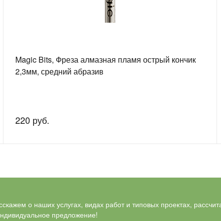
Magic Bits, Фреза алмазная пламя острый кончик
2,3мм, средний абразив
220 руб.
скажем о наших услугах, видах работ и типовых проектах, рассчит
индивидуальное предложение!