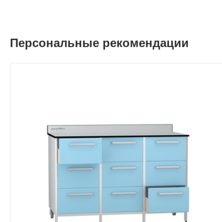
Персональные рекомендации