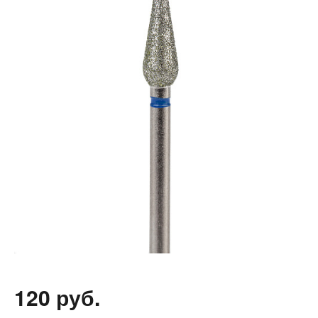
120 руб.