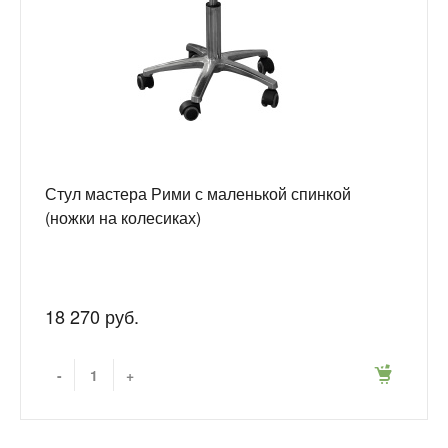
Стул мастера Рими с маленькой спинкой
(ножки на колесиках)
18 270 руб.
-
+