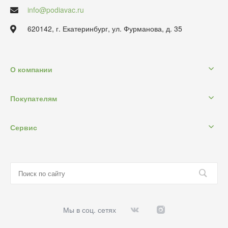
info@podiavac.ru
620142, г. Екатеринбург, ул. Фурманова, д. 35
О компании
Покупателям
Сервис
Мы в соц. сетях