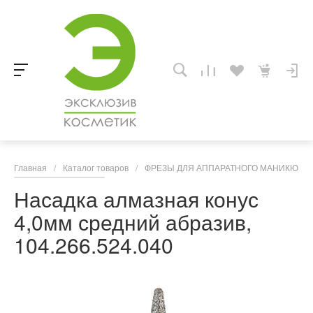
Главная
/
Каталог товаров
/
ФРЕЗЫ ДЛЯ АППАРАТНОГО МАНИКЮРА,
Насадка алмазная конус
4,0мм средний абразив,
104.266.524.040