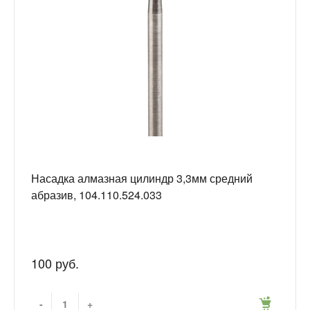
Насадка алмазная цилиндр 3,3мм средний
абразив, 104.110.524.033
100 руб.
-
+