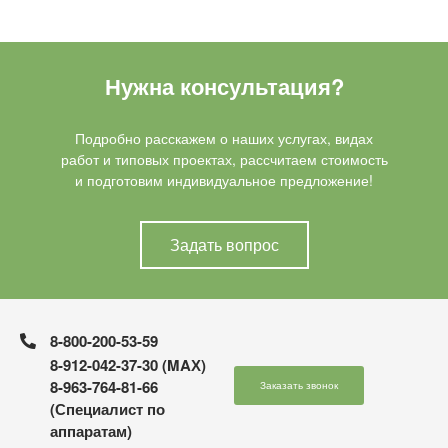
Нужна консультация?
Подробно расскажем о наших услугах, видах
работ и типовых проектах, рассчитаем стоимость
и подготовим индивидуальное предложение!
Задать вопрос
8-800-200-53-59
8-912-042-37-30 (MAХ)
8-963-764-81-66
Заказать звонок
(Специалист по
аппаратам)