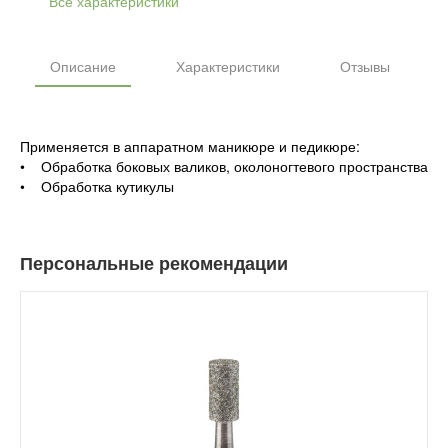
Все характеристики
Описание
Характеристики
Отзывы
Применяется в аппаратном маникюре и педикюре:
• Обработка боковых валиков, околоногтевого пространства
• Обработка кутикулы
Персональные рекомендации