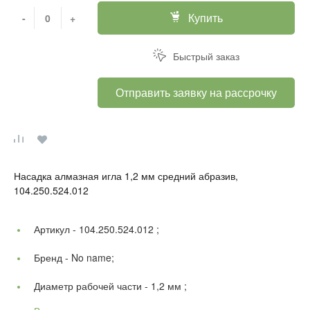
Купить
-
+
Быстрый заказ
Отправить заявку на рассрочку
Насадка алмазная игла 1,2 мм средний абразив,
104.250.524.012
Артикул -
104.250.524.012 ;
Бренд -
No name;
Диаметр рабочей части -
1,2 мм ;