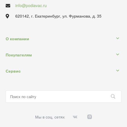
info@podiavac.ru
620142, г. Екатеринбург, ул. Фурманова, д. 35
О компании
Покупателям
Сервис
Мы в соц. сетях