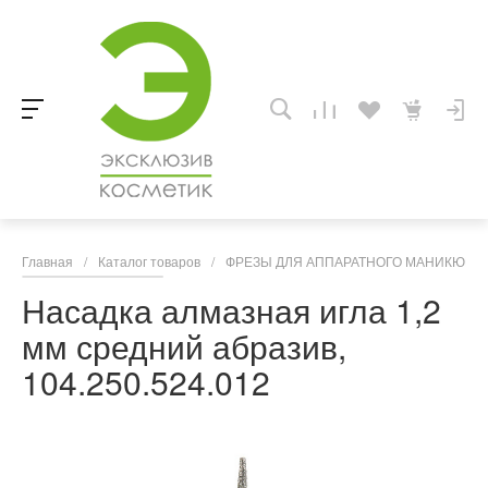
Главная
/
Каталог товаров
/
ФРЕЗЫ ДЛЯ АППАРАТНОГО МАНИКЮРА,
Насадка алмазная игла 1,2
мм средний абразив,
104.250.524.012