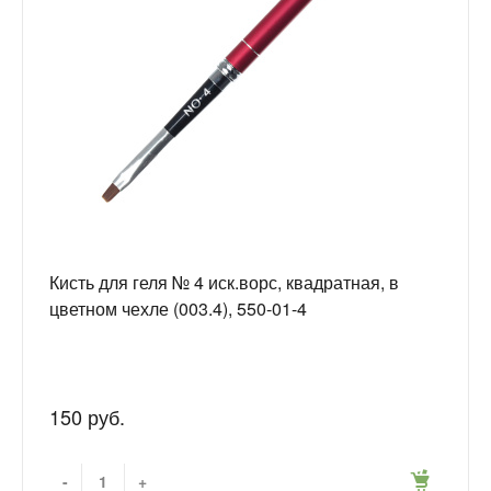
Кисть для геля № 4 иск.ворс, квадратная, в
цветном чехле (003.4), 550-01-4
150 руб.
-
+