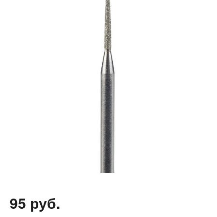
95 руб.