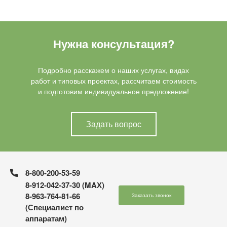
Нужна консультация?
Подробно расскажем о наших услугах, видах
работ и типовых проектах, рассчитаем стоимость
и подготовим индивидуальное предложение!
Задать вопрос
8-800-200-53-59
8-912-042-37-30 (MAХ)
8-963-764-81-66
Заказать звонок
(Специалист по
аппаратам)