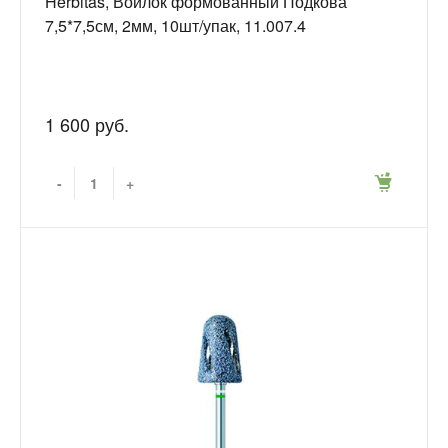
Herbitas, Войлок формованный Подкова
7,5*7,5см, 2мм, 10шт/упак, 11.007.4
1 600 руб.
-
+