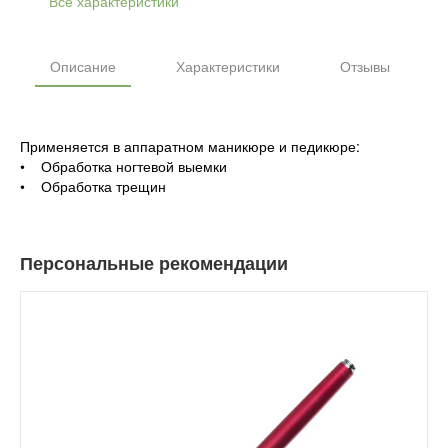
Все характеристики
Описание
Характеристики
Отзывы
Применяется в аппаратном маникюре и педикюре:
• Обработка ногтевой выемки
• Обработка трещин
Персональные рекомендации