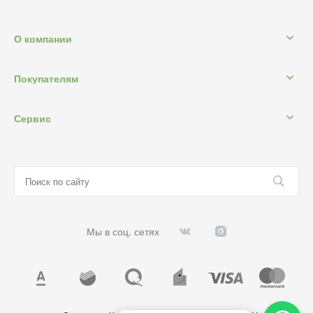
О компании
Покупателям
Сервис
Мы в соц. сетях