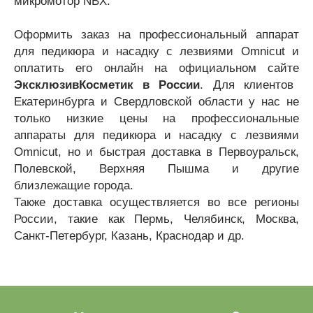
микромотор NBX.
Оформить заказ на профессиональный аппарат
для педикюра и насадку с лезвиями Omnicut и
оплатить его онлайн на официальном сайте
ЭксклюзивКосметик в России
. Для клиентов
Екатеринбурга и Свердловской области у нас не
только низкие цены на профессиональные
аппараты для педикюра и насадку с лезвиями
Omnicut, но и быстрая доставка в Первоуральск,
Полевской, Верхняя Пышма и другие
близлежащие города.
Также доставка осуществляется во все регионы
России, такие как Пермь, Челябинск, Москва,
Санкт-Петербург, Казань, Краснодар и др.