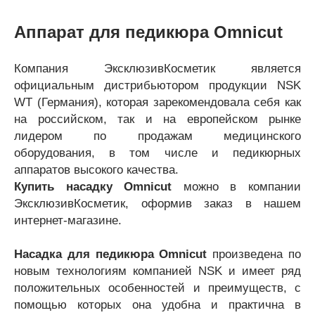
Аппарат для педикюра Omnicut
Компания ЭксклюзивКосметик является
официальным дистрибьютором продукции NSK
WT (Германия), которая зарекомендовала себя как
на российском, так и на европейском рынке
лидером по продажам медицинского
оборудования, в том числе и педикюрных
аппаратов высокого качества.
Купить насадку Omnicut
можно в компании
ЭксклюзивКосметик, оформив заказ в нашем
интернет-магазине.
Насадка для педикюра Omnicut
произведена по
новым технологиям компанией NSK и имеет ряд
положительных особенностей и преимуществ, с
помощью которых она удобна и практична в