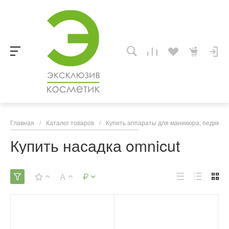
Главная
/
Каталог товаров
/
Купить аппараты для маникюра, педикюра
Купить насадка omnicut