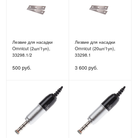
Лезвие для насадки
Лезвие для насадки
Omnicut (2шт/1уп),
Omnicut (20шт/1уп),
33298.1/2
33298.1
500 руб.
3 600 руб.