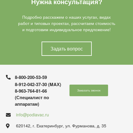
Нужна консультация?
Подробно расскажем о наших услугах, видах
работ и типовых проектах, рассчитаем стоимость
и подготовим индивидуальное предложение!
Задать вопрос
8-800-200-53-59
8-912-042-37-30 (MAХ)
8-963-764-81-66
Заказать звонок
(Специалист по
аппаратам)
info@podiavac.ru
620142, г. Екатеринбург, ул. Фурманова, д. 35