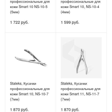
профессиональные для
профессиональные для
кожи Smart 10 NS-10-5
кожи Smart 10, NS-10-4
(5мм)
(4мм)
1 722 руб.
1 599 руб.
Staleks, Кусачки
Staleks, Кусачки
профессиональные для
профессиональные для
кожи Smart 10, NS-10-7
кожи Smart 11, NS-11-7
(7мм)
(7мм)
1 870 руб.
1 870 руб.