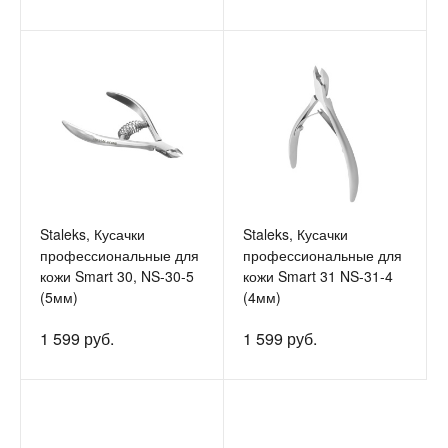
Staleks, Кусачки
Staleks, Кусачки
профессиональные для
профессиональные для
кожи Smart 30, NS-30-5
кожи Smart 31 NS-31-4
(5мм)
(4мм)
1 599 руб.
1 599 руб.