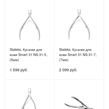
Staleks, Кусачки для
Staleks, Кусачки для
кожи Smart 31 NS-31-5 ,
кожи Smart 31 NS-31-7,
(5мм)
(7мм)
1 599 руб.
2 099 руб.