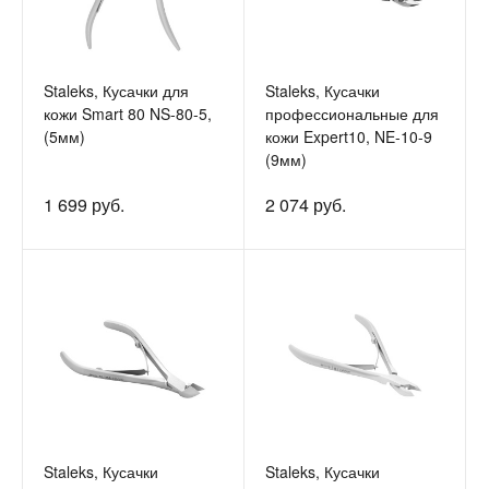
Staleks, Кусачки для
Staleks, Кусачки
кожи Smart 80 NS-80-5,
профессиональные для
(5мм)
кожи Expert10, NE-10-9
(9мм)
1 699 руб.
2 074 руб.
Staleks, Кусачки
Staleks, Кусачки