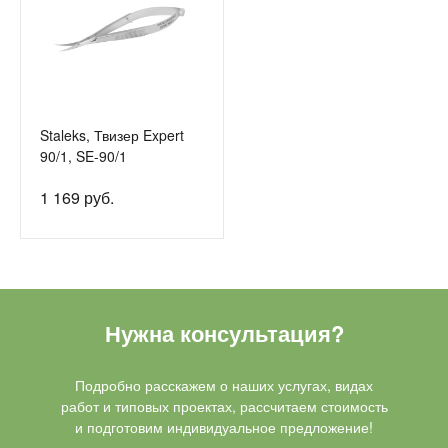
Staleks, Твизер Expert
90/1, SE-90/1
1 169 руб.
Нужна консультация?
Подробно расскажем о наших услугах, видах
работ и типовых проектах, рассчитаем стоимость
и подготовим индивидуальное предложение!