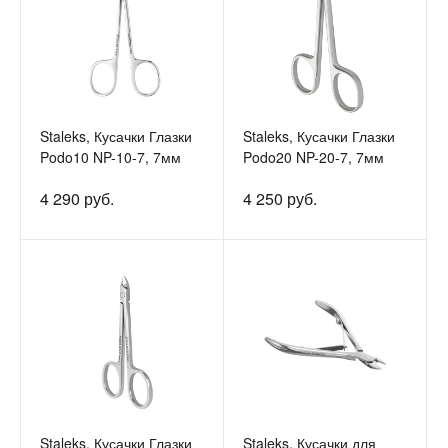
Staleks, Кусачки Глазки
Staleks, Кусачки Глазки
Podo10 NP-10-7, 7мм
Podo20 NP-20-7, 7мм
4 290 руб.
4 250 руб.
Staleks, Кусачки Глазки
Staleks, Кусачки для