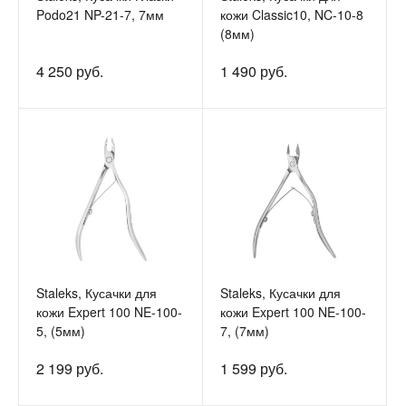
Podo21 NP-21-7, 7мм
кожи Classic10, NC-10-8
(8мм)
4 250 руб.
1 490 руб.
Staleks, Кусачки для
Staleks, Кусачки для
кожи Expert 100 NE-100-
кожи Expert 100 NE-100-
5, (5мм)
7, (7мм)
2 199 руб.
1 599 руб.