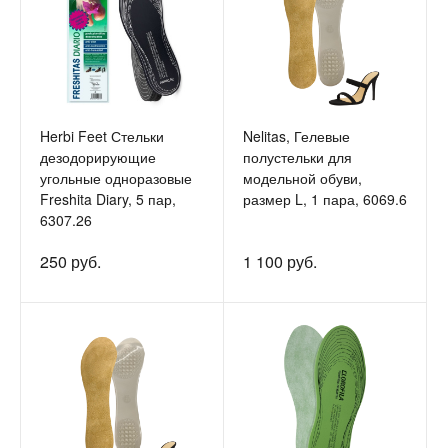
Herbi Feet Стельки
Nelitas, Гелевые
дезодорирующие
полустельки для
угольные одноразовые
модельной обуви,
Freshita Diary, 5 пар,
размер L, 1 пара, 6069.6
6307.26
250 руб.
1 100 руб.