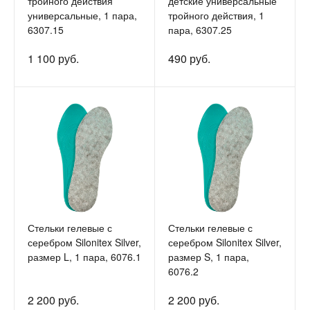
тройного действия
детские универсальные
универсальные, 1 пара,
тройного действия, 1
6307.15
пара, 6307.25
1 100 руб.
490 руб.
Стельки гелевые с
Стельки гелевые с
серебром Silonitex Silver,
серебром Silonitex Silver,
размер L, 1 пара, 6076.1
размер S, 1 пара,
6076.2
2 200 руб.
2 200 руб.