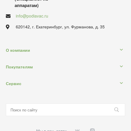
аппаратам)
info@podiavac.ru
620142, г. Екатеринбург, ул. Фурманова, д. 35
О компании
Покупателям
Сервис
Мы в соц. сетях