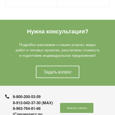
Нужна консультация?
Подробно расскажем о наших услугах, видах
работ и типовых проектах, рассчитаем стоимость
и подготовим индивидуальное предложение!
Задать вопрос
8-800-200-53-59
8-912-042-37-30 (MAХ)
8-963-764-81-66
Заказать звонок
(Специалист по