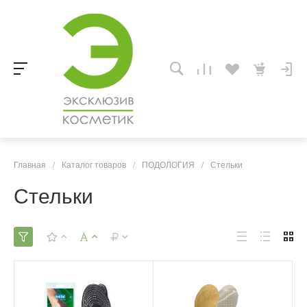
Главная
/
Каталог товаров
/
ПОДОЛОГИЯ
/
Стельки
Стельки