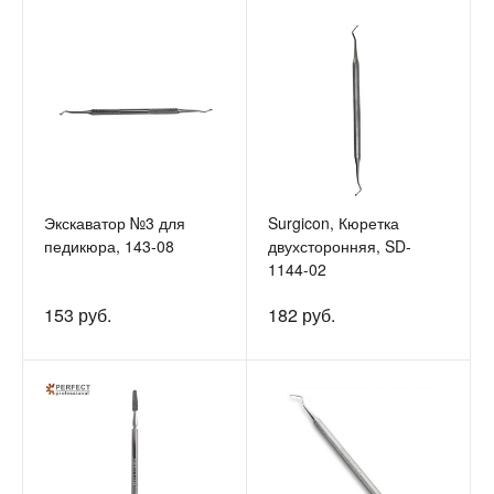
Экскаватор №3 для
Surgicon, Кюретка
педикюра, 143-08
двухсторонняя, SD-
1144-02
153 руб.
182 руб.