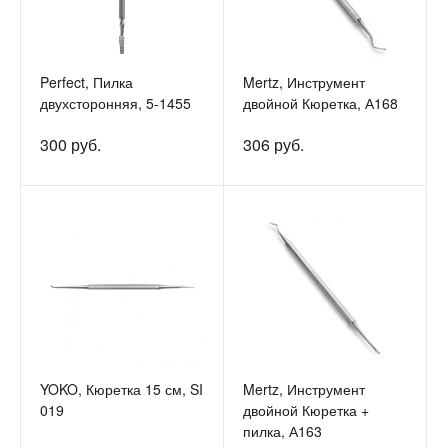
Perfect, Пилка
Mertz, Инструмент
двухсторонняя, 5-1455
двойной Кюретка, А168
300 руб.
306 руб.
YOKO, Кюретка 15 см, SI
Mertz, Инструмент
019
двойной Кюретка +
пилка, А163