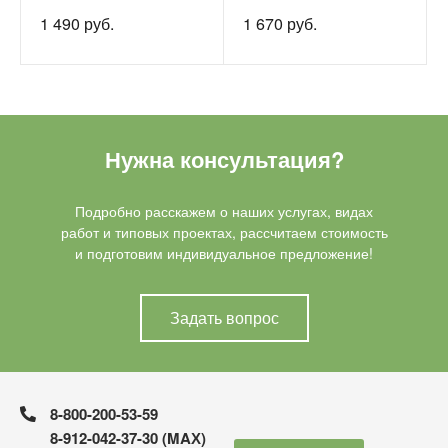
1 490 руб.
1 670 руб.
Нужна консультация?
Подробно расскажем о наших услугах, видах
работ и типовых проектах, рассчитаем стоимость
и подготовим индивидуальное предложение!
Задать вопрос
8-800-200-53-59
8-912-042-37-30 (MAХ)