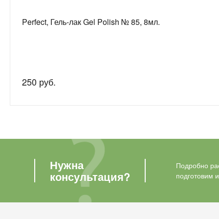
Perfect, Гель-лак Gel Polish № 85, 8мл.
250 руб.
Нужна
Подробно рас
консультация?
подготовим 