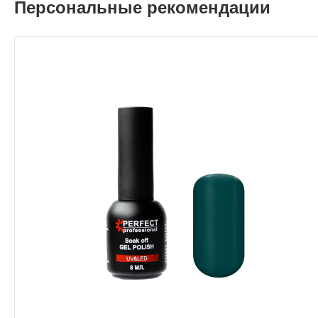
Персональные рекомендации