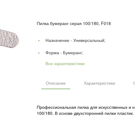
Пилка бумеранг серая 100/180, F018
Назначение -
Универсальный;
Форма -
Бумеранг;
Все характеристики
Описание
Характеристики
Профессиональная пилка для искусственных и н
100/180. В основе двухсторонней пилки пластик.