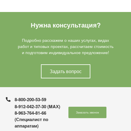
Нужна консультация?
Подробно расскажем о наших услугах, видах
работ и типовых проектах, рассчитаем стоимость
и подготовим индивидуальное предложение!
Задать вопрос
8-800-200-53-59
8-912-042-37-30 (MAХ)
8-963-764-81-66
Заказать звонок
(Специалист по
аппаратам)