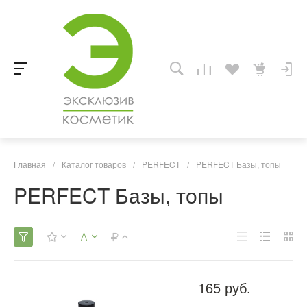
Главная
/
Каталог товаров
/
PERFECT
/
PERFECT Базы, топы
PERFECT Базы, топы
165 руб.