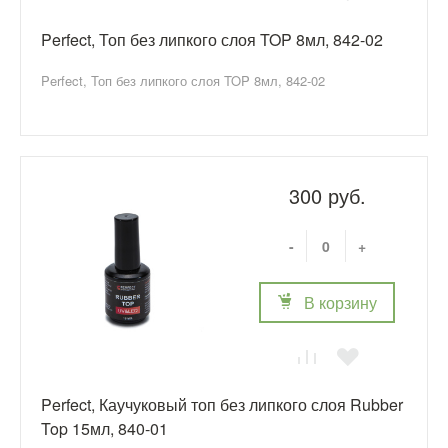
Perfect, Топ без липкого слоя TOP 8мл, 842-02
Perfect, Топ без липкого слоя TOP 8мл, 842-02
300 руб.
-
+
В корзину
Perfect, Каучуковый топ без липкого слоя Rubber
Top 15мл, 840-01