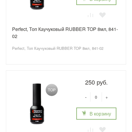
Perfect, Топ Каучуковый RUBBER TOP 8мл, 841-
02
Perfect, Топ Каучуковый RUBBER TOP 8мл, 841-02
250 руб.
-
+
В корзину