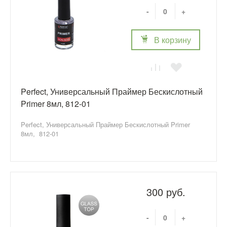
-
+
В корзину
Perfect, Универсальный Праймер Бескислотный
Primer 8мл, 812-01
Perfect, Универсальный Праймер Бескислотный Primer
8мл, 812-01
300 руб.
-
+