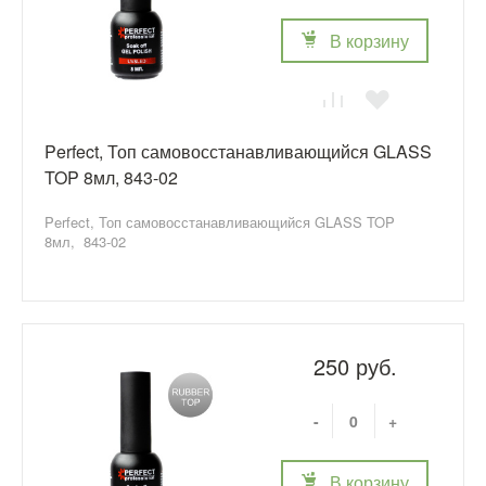
В корзину
Perfect, Топ самовосстанавливающийся GLASS
TOP 8мл, 843-02
Perfect, Топ самовосстанавливающийся GLASS TOP
8мл, 843-02
250 руб.
-
+
В корзину