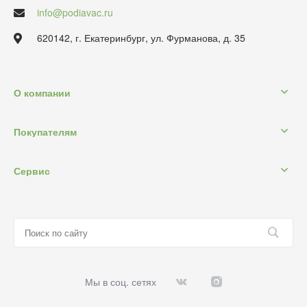
info@podiavac.ru
620142, г. Екатеринбург, ул. Фурманова, д. 35
О компании
Покупателям
Сервис
Мы в соц. сетях