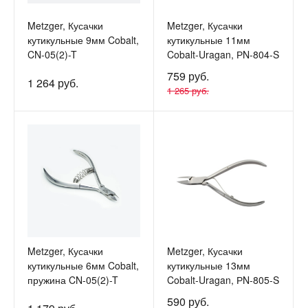
Metzger, Кусачки
Metzger, Кусачки
кутикульные 9мм Cobalt,
кутикульные 11мм
CN-05(2)-T
Cobalt-Uragan, РN-804-S
759 руб.
1 264 руб.
1 265 руб.
Metzger, Кусачки
Metzger, Кусачки
кутикульные 6мм Cobalt,
кутикульные 13мм
пружина CN-05(2)-T
Cobalt-Uragan, РN-805-S
590 руб.