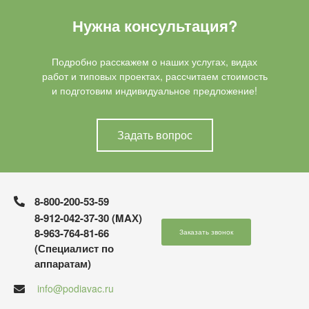
Нужна консультация?
Подробно расскажем о наших услугах, видах
работ и типовых проектах, рассчитаем стоимость
и подготовим индивидуальное предложение!
Задать вопрос
8-800-200-53-59
8-912-042-37-30 (MAХ)
8-963-764-81-66
Заказать звонок
(Специалист по
аппаратам)
info@podiavac.ru