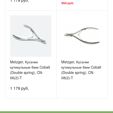
1 179 руб.
950 руб.
Metzger, Кусачки
Metzger, Кусачки
кутикульные 6мм Cobalt
кутикульные 6мм Cobalt
(Double spring), CN-
(Double spring), CN-
06(2)-T
08(2)-T
1 179 руб.