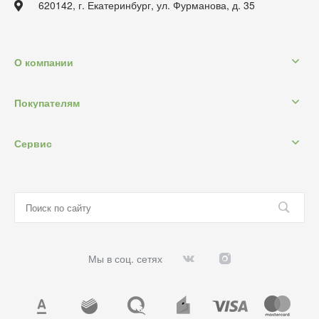
620142, г. Екатеринбург, ул. Фурманова, д. 35
О компании
Покупателям
Сервис
Мы в соц. сетях