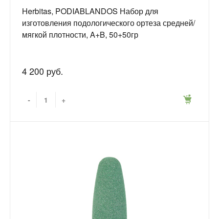
Herbitas, PODIABLANDOS Набор для
изготовления подологического ортеза средней/
мягкой плотности, A+B, 50+50гр
4 200 руб.
-
+