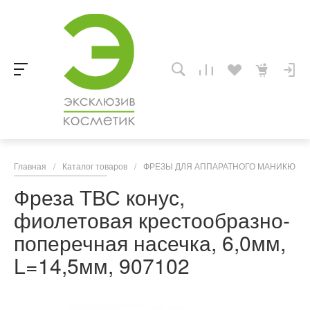
Главная
/
Каталог товаров
/
ФРЕЗЫ ДЛЯ АППАРАТНОГО МАНИКЮРА,
Фреза ТВС конус,
фиолетовая крестообразно-
поперечная насечка, 6,0мм,
L=14,5мм, 907102