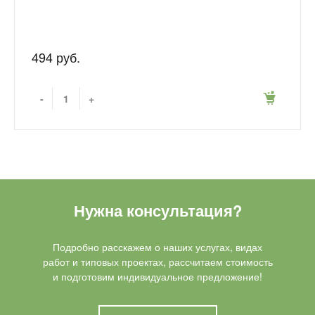
494 руб.
-
+
Нужна консультация?
Подробно расскажем о наших услугах, видах
работ и типовых проектах, рассчитаем стоимость
и подготовим индивидуальное предложение!