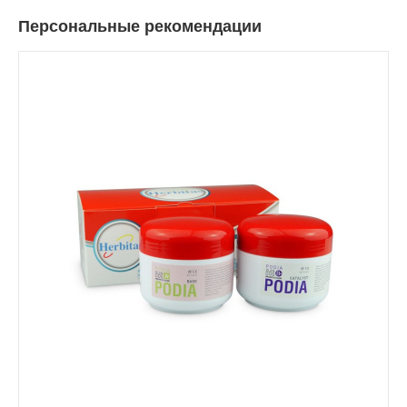
Персональные рекомендации