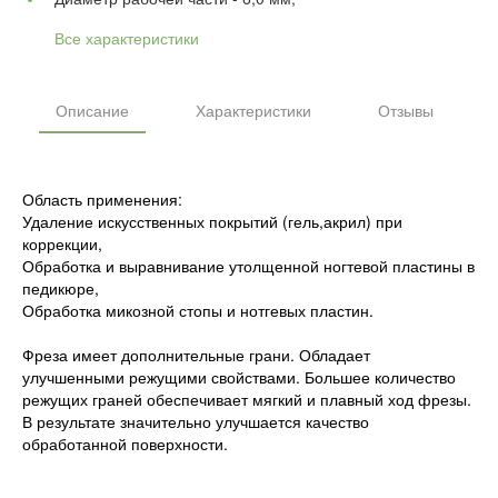
Все характеристики
Описание
Характеристики
Отзывы
Область применения:
Удаление искусственных покрытий (гель,акрил) при
коррекции,
Обработка и выравнивание утолщенной ногтевой пластины в
педикюре,
Обработка микозной стопы и нотгевых пластин.
Фреза имеет дополнительные грани. Обладает
улучшенными режущими свойствами. Большее количество
режущих граней обеспечивает мягкий и плавный ход фрезы.
В результате значительно улучшается качество
обработанной поверхности.