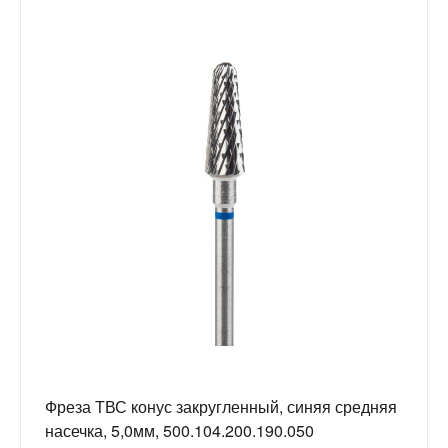
Фреза ТВС конус закругленный, синяя средняя
насечка, 5,0мм, 500.104.200.190.050