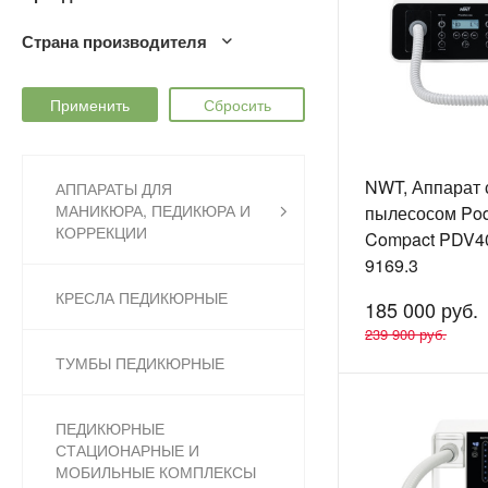
Страна производителя
NWT, Аппарат 
АППАРАТЫ ДЛЯ
МАНИКЮРА, ПЕДИКЮРА И
пылесосом Pod
КОРРЕКЦИИ
Compact PDV4
9169.3
КРЕСЛА ПЕДИКЮРНЫЕ
185 000 руб.
239 900 руб.
ТУМБЫ ПЕДИКЮРНЫЕ
ПЕДИКЮРНЫЕ
СТАЦИОНАРНЫЕ И
МОБИЛЬНЫЕ КОМПЛЕКСЫ