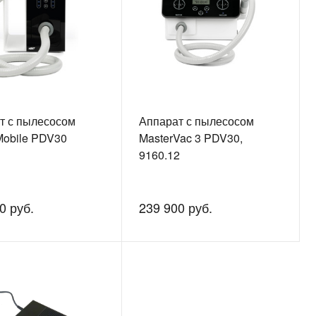
т с пылесосом
Аппарат с пылесосом
Mobile PDV30
MasterVac 3 PDV30,
9160.12
0 руб.
239 900 руб.