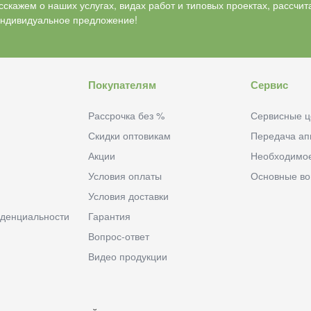
скажем о наших услугах, видах работ и типовых проектах, рассчит
индивидуальное предложение!
Покупателям
Сервис
Рассрочка без %
Сервисные ц
Скидки оптовикам
Передача ап
Акции
Необходимо
Условия оплаты
Основные в
Условия доставки
денциальности
Гарантия
Вопрос-ответ
Видео продукции