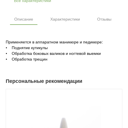
Все характеристики
Описание
Характеристики
Отзывы
Применяется в аппаратном маникюре и педикюре:
• Поднятие кутикулы
• Обработка боковых валиков и ногтевой выемки
• Обработка трещин
Персональные рекомендации