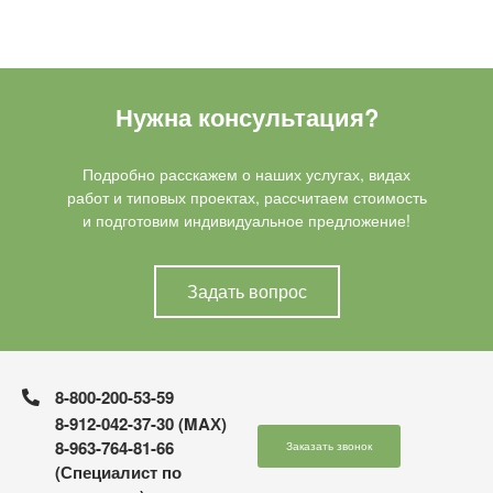
Нужна консультация?
Подробно расскажем о наших услугах, видах
работ и типовых проектах, рассчитаем стоимость
и подготовим индивидуальное предложение!
Задать вопрос
8-800-200-53-59
8-912-042-37-30 (MAХ)
8-963-764-81-66
Заказать звонок
(Специалист по