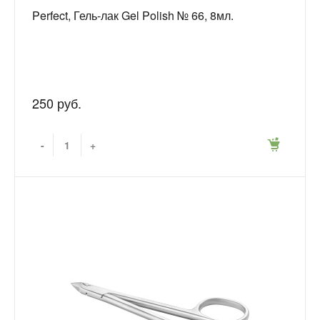
Perfect, Гель-лак Gel Polish № 66, 8мл.
250 руб.
-
+