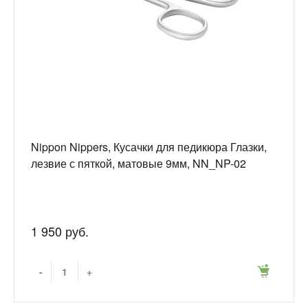
Nippon Nippers, Кусачки для педикюра Глазки,
лезвие с пяткой, матовые 9мм, NN_NP-02
1 950 руб.
-
+