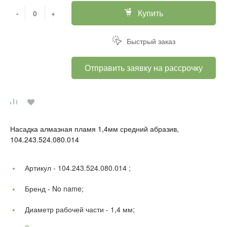
Купить
-
+
Быстрый заказ
Отправить заявку на рассрочку
Насадка алмазная пламя 1,4мм средний абразив,
104.243.524.080.014
Артикул -
104.243.524.080.014 ;
Бренд -
No name;
Диаметр рабочей части -
1,4 мм;