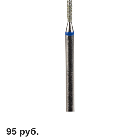
95 руб.