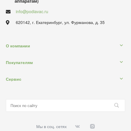
аппаратам)
info@podiavac.ru
620142, г. Екатеринбург, ул. Фурманова, д. 35
О компании
Покупателям
Сервис
Мы в соц. сетях