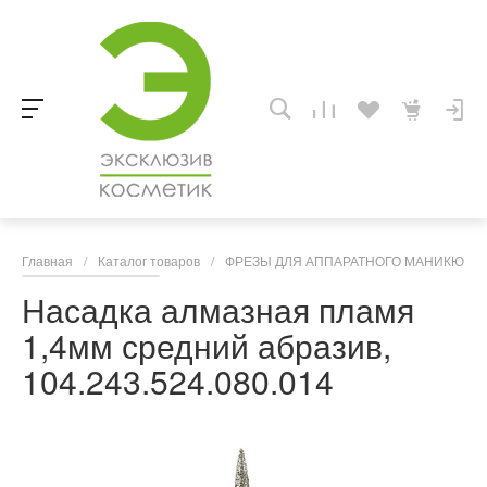
Главная
/
Каталог товаров
/
ФРЕЗЫ ДЛЯ АППАРАТНОГО МАНИКЮРА,
Насадка алмазная пламя
1,4мм средний абразив,
104.243.524.080.014