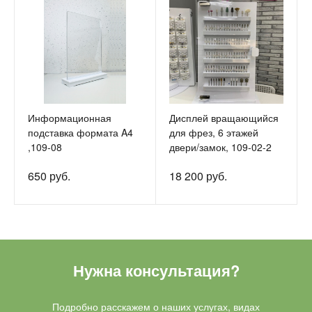
Информационная
Дисплей вращающийся
подставка формата A4
для фрез, 6 этажей
,109-08
двери/замок, 109-02-2
650 руб.
18 200 руб.
Нужна консультация?
Подробно расскажем о наших услугах, видах