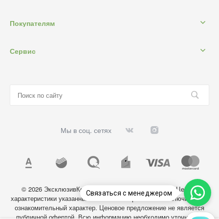
Покупателям
Сервис
Мы в соц. сетях
© 2026 ЭксклюзивКосметик, Все права защищены. Цены и
Связаться с менеджером
характеристики указанных на сайте товаров носят исключительно
ознакомительный характер. Ценовое предложение не является
публичной офертой. Всю информацию необходимо уточнять у