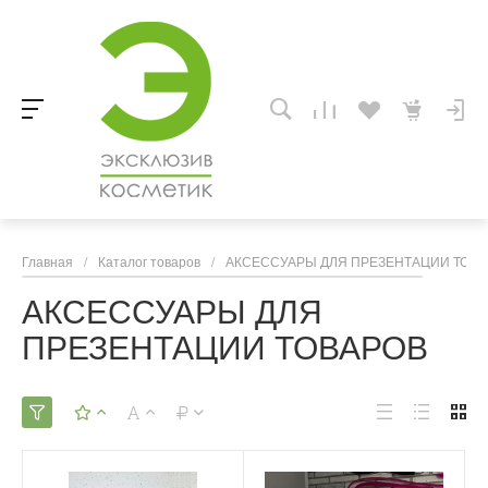
Главная
/
Каталог товаров
/
АКСЕССУАРЫ ДЛЯ ПРЕЗЕНТАЦИИ ТОВ
АКСЕССУАРЫ ДЛЯ
ПРЕЗЕНТАЦИИ ТОВАРОВ