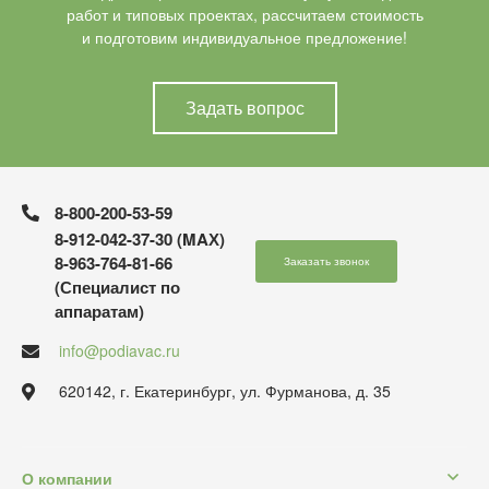
работ и типовых проектах, рассчитаем стоимость
и подготовим индивидуальное предложение!
Задать вопрос
8-800-200-53-59
8-912-042-37-30 (MAХ)
8-963-764-81-66
Заказать звонок
(Специалист по
аппаратам)
info@podiavac.ru
620142, г. Екатеринбург, ул. Фурманова, д. 35
О компании