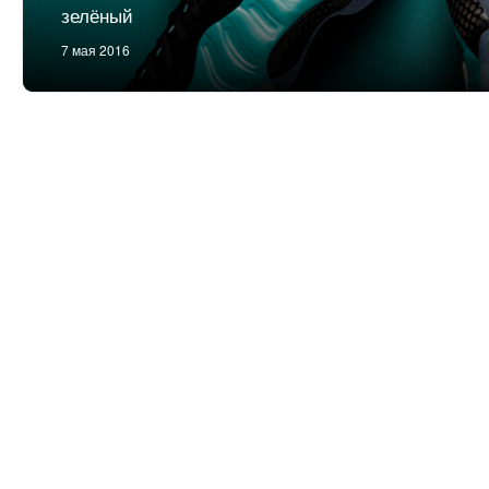
зелёный
7 мая 2016